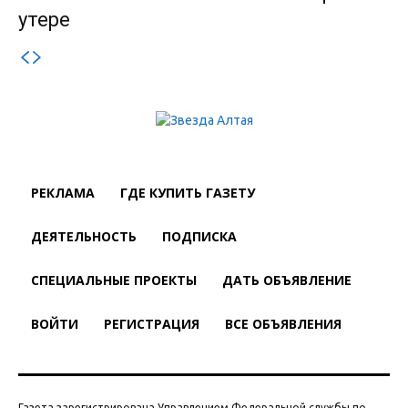
утере
РЕКЛАМА
ГДЕ КУПИТЬ ГАЗЕТУ
ДЕЯТЕЛЬНОСТЬ
ПОДПИСКА
СПЕЦИАЛЬНЫЕ ПРОЕКТЫ
ДАТЬ ОБЪЯВЛЕНИЕ
ВОЙТИ
РЕГИСТРАЦИЯ
ВСЕ ОБЪЯВЛЕНИЯ
Газета зарегистрирована Управлением Федеральной службы по