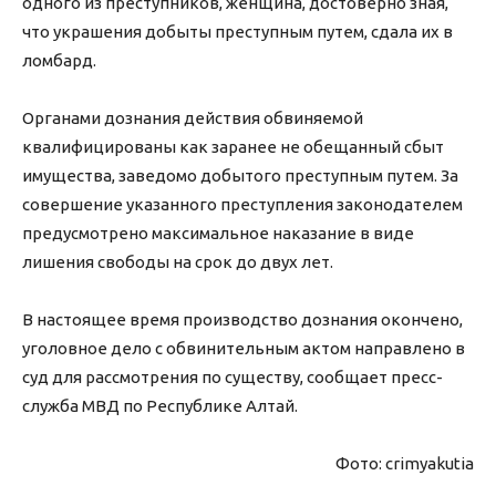
одного из преступников, женщина, достоверно зная,
что украшения добыты преступным путем, сдала их в
ломбард.
Органами дознания действия обвиняемой
квалифицированы как заранее не обещанный сбыт
имущества, заведомо добытого преступным путем. За
совершение указанного преступления законодателем
предусмотрено максимальное наказание в виде
лишения свободы на срок до двух лет.
В настоящее время производство дознания окончено,
уголовное дело с обвинительным актом направлено в
суд для рассмотрения по существу, сообщает пресс-
служба МВД по Республике Алтай.
Фото: crimyakutia