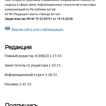
надзору в сфере связи, информационных технологий и массовых
коммуникаций по Республике Алтай.
АУ РА «Редакция газеты «Звезда Алтая»
Свидетельство ПИ № ТУ 22-00731 от 19.10.2018г.
Версия сайта для слабовидящих
Редакция
Главный редактор: 8 (38822) 2-21-67,
Заместитель гл. редактора 2-20-31,
Информационный отдел: 2-58-57,
Реклама: 2-41-55
Подпишись