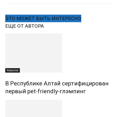
ЭТО МОЖЕТ БЫТЬ ИНТЕРЕСНО
ЕЩЕ ОТ АВТОРА
Новости
В Республике Алтай сертифицирован
первый pet-friendly-глэмпинг