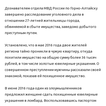
Дознавателем отдела МВД России по Горно-Алтайску
завершено расследование уголовного дела в
отношении 27-летней жительницы города,
обвиняемой в сбыте имущества, заведомо добытого
преступным путем.
Установлено, что в мае 2016 года двое жителей
региона тайно проникли в чужую квартиру, откуда
похитили имущество на общую сумму более 36 тысяч
рублей, в том числе золотые ювелирные украшения. О
совершенном преступлении мужчины рассказали своей
знакомой, показав ей похищенное имущество.
В июне 2016 года один из злоумышленников
предложил женщине сдать похищенные ювелирные
украшения в ломбард. Воспользовавшись паспортом