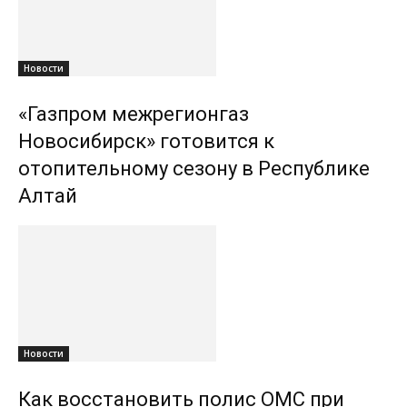
Новости
«Газпром межрегионгаз
Новосибирск» готовится к
отопительному сезону в Республике
Алтай
Новости
Как восстановить полис ОМС при