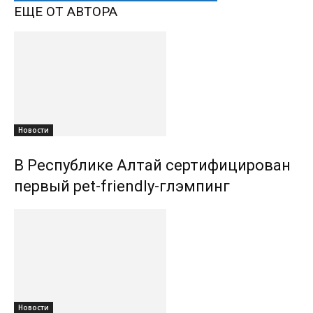
ЕЩЕ ОТ АВТОРА
Новости
В Республике Алтай сертифицирован
первый pet-friendly-глэмпинг
Новости