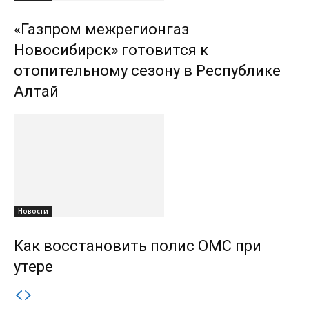
«Газпром межрегионгаз
Новосибирск» готовится к
отопительному сезону в Республике
Алтай
Новости
Как восстановить полис ОМС при
утере