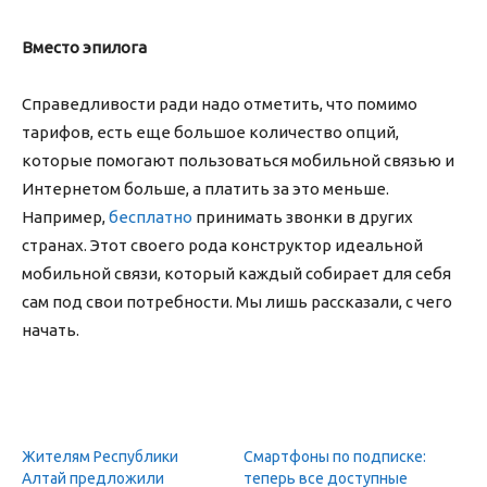
Вместо эпилога
Справедливости ради надо отметить, что помимо
тарифов, есть еще большое количество опций,
которые помогают пользоваться мобильной связью и
Интернетом больше, а платить за это меньше.
Например,
бесплатно
принимать звонки в других
странах. Этот своего рода конструктор идеальной
мобильной связи, который каждый собирает для себя
сам под свои потребности. Мы лишь рассказали, с чего
начать.
Жителям Республики
Смартфоны по подписке:
Алтай предложили
теперь все доступные