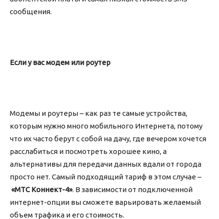
сообщения.
Если у вас модем или роутер
Модемы и роутеры – как раз те самые устройства,
которым нужно много мобильного Интернета, потому
что их часто берут с собой на дачу, где вечером хочется
расслабиться и посмотреть хорошее кино, а
альтернативы для передачи данных вдали от города
просто нет. Самый подходящий тариф в этом случае –
«МТС Коннект-4»
. В зависимости от подключенной
интернет-опции вы сможете варьировать желаемый
объем трафика и его стоимость.