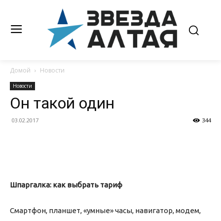
Домой
Новости
Новости
Он такой один
03.02.2017
344
Шпаргалка: как выбрать тариф
Смартфон, планшет, «умные» часы, навигатор, модем,