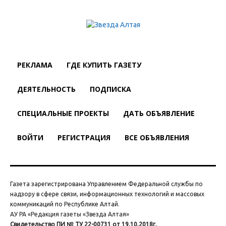
РЕКЛАМА
ГДЕ КУПИТЬ ГАЗЕТУ
ДЕЯТЕЛЬНОСТЬ
ПОДПИСКА
СПЕЦИАЛЬНЫЕ ПРОЕКТЫ
ДАТЬ ОБЪЯВЛЕНИЕ
ВОЙТИ
РЕГИСТРАЦИЯ
ВСЕ ОБЪЯВЛЕНИЯ
Газета зарегистрирована Управлением Федеральной службы по
надзору в сфере связи, информационных технологий и массовых
коммуникаций по Республике Алтай.
АУ РА «Редакция газеты «Звезда Алтая»
Свидетельство ПИ № ТУ 22-00731 от 19.10.2018г.