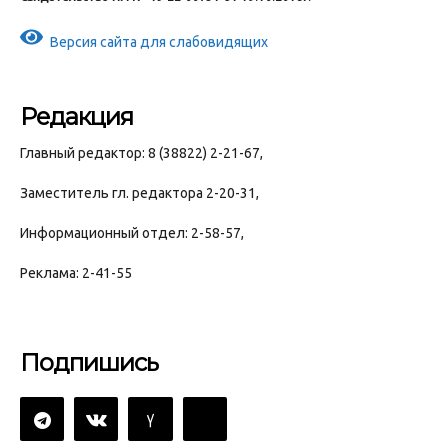
Версия сайта для слабовидящих
Редакция
Главный редактор: 8 (38822) 2-21-67,
Заместитель гл. редактора 2-20-31,
Информационный отдел: 2-58-57,
Реклама: 2-41-55
Подпишись