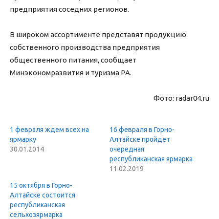
предприятия соседних регионов.
В широком ассортименте представят продукцию
собственного производства предприятия
общественного питания, сообщает
Минэкономразвития и туризма РА.
Фото: radar04.ru
1 февраля ждем всех на
16 февраля в Горно-
ярмарку
Алтайске пройдет
30.01.2014
очередная
республиканская ярмарка
11.02.2019
15 октября в Горно-
Алтайске состоится
республиканская
сельхозярмарка