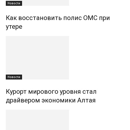
Новости
Как восстановить полис ОМС при
утере
Новости
Курорт мирового уровня стал
драйвером экономики Алтая