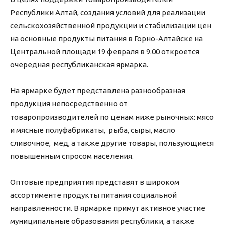
Республики Алтай, создания условий для реализации
сельскохозяйственной продукции и стабилизации цен
на основные продукты питания в Горно-Алтайске на
Центральной площади 19 февраля в 9.00 откроется
очередная республиканская ярмарка.
На ярмарке будет представлена разнообразная
продукция непосредственно от
товаропроизводителей по ценам ниже рыночных: мясо
и мясные полуфабрикаты, рыба, сыры, масло
сливочное, мед, а также другие товары, пользующиеся
повышенным спросом населения.
Оптовые предприятия представят в широком
ассортименте продукты питания социальной
направленности. В ярмарке примут активное участие
муниципальные образования республики, а также