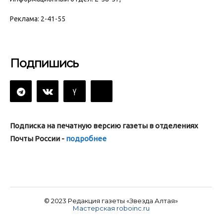
Реклама: 2-41-55
Подпишись
Подписка на печатную версию газеты в отделениях
Почты России -
подробнее
© 2023 Редакция газеты «Звезда Алтая»
Мастерская roboinc.ru