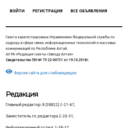
ВОЙТИ
РЕГИСТРАЦИЯ
ВСЕ ОБЪЯВЛЕНИЯ
Газета зарегистрирована Управлением Федеральной службы по
надзору в сфере связи, информационных технологий и массовых
коммуникаций по Республике Алтай.
АУ РА «Редакция газеты «Звезда Алтая»
Свидетельство ПИ № ТУ 22-00731 от 19.10.2018г.
Версия сайта для слабовидящих
Редакция
Главный редактор: 8 (38822) 2-21-67,
Заместитель гл. редактора 2-20-31,
Информационный отдел: 2-58-57,