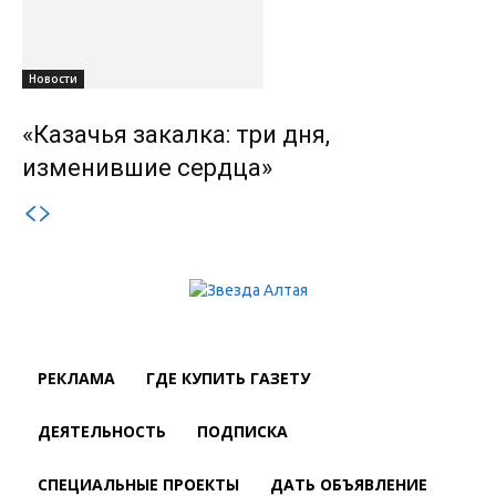
Новости
«Казачья закалка: три дня,
изменившие сердца»
РЕКЛАМА
ГДЕ КУПИТЬ ГАЗЕТУ
ДЕЯТЕЛЬНОСТЬ
ПОДПИСКА
СПЕЦИАЛЬНЫЕ ПРОЕКТЫ
ДАТЬ ОБЪЯВЛЕНИЕ