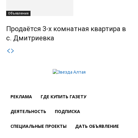
Объявления
Продаётся 3-х комнатная квартира в
с. Дмитриевка
РЕКЛАМА
ГДЕ КУПИТЬ ГАЗЕТУ
ДЕЯТЕЛЬНОСТЬ
ПОДПИСКА
СПЕЦИАЛЬНЫЕ ПРОЕКТЫ
ДАТЬ ОБЪЯВЛЕНИЕ