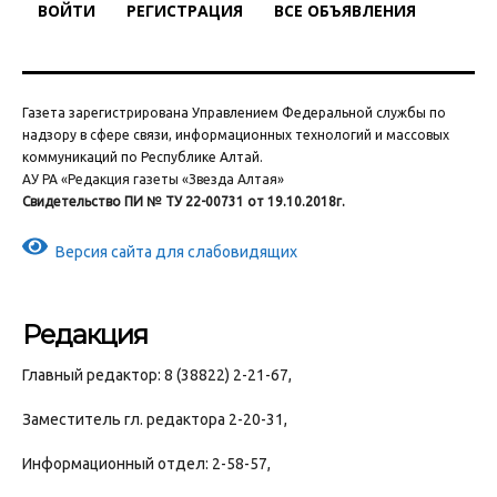
ВОЙТИ
РЕГИСТРАЦИЯ
ВСЕ ОБЪЯВЛЕНИЯ
Газета зарегистрирована Управлением Федеральной службы по
надзору в сфере связи, информационных технологий и массовых
коммуникаций по Республике Алтай.
АУ РА «Редакция газеты «Звезда Алтая»
Свидетельство ПИ № ТУ 22-00731 от 19.10.2018г.
Версия сайта для слабовидящих
Редакция
Главный редактор: 8 (38822) 2-21-67,
Заместитель гл. редактора 2-20-31,
Информационный отдел: 2-58-57,