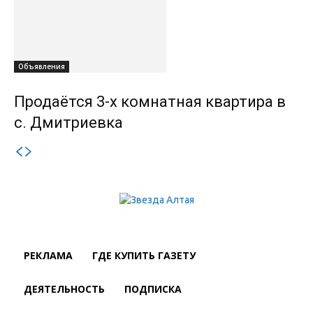
Объявления
Продаётся 3-х комнатная квартира в
с. Дмитриевка
РЕКЛАМА
ГДЕ КУПИТЬ ГАЗЕТУ
ДЕЯТЕЛЬНОСТЬ
ПОДПИСКА