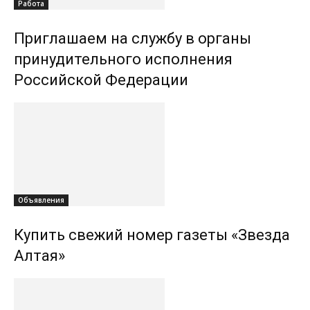
Работа
Приглашаем на службу в органы
принудительного исполнения
Российской Федерации
Объявления
Купить свежий номер газеты «Звезда
Алтая»