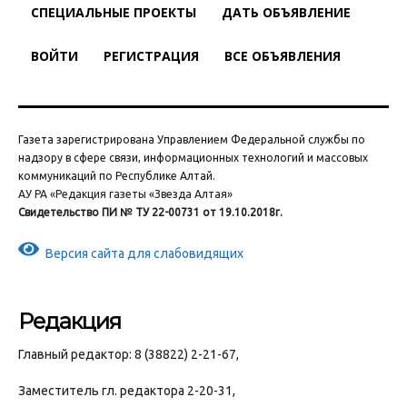
СПЕЦИАЛЬНЫЕ ПРОЕКТЫ
ДАТЬ ОБЪЯВЛЕНИЕ
ВОЙТИ
РЕГИСТРАЦИЯ
ВСЕ ОБЪЯВЛЕНИЯ
Газета зарегистрирована Управлением Федеральной службы по
надзору в сфере связи, информационных технологий и массовых
коммуникаций по Республике Алтай.
АУ РА «Редакция газеты «Звезда Алтая»
Свидетельство ПИ № ТУ 22-00731 от 19.10.2018г.
Версия сайта для слабовидящих
Редакция
Главный редактор: 8 (38822) 2-21-67,
Заместитель гл. редактора 2-20-31,