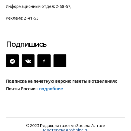
Информационный отдел: 2-58-57,
Реклама: 2-41-55
Подпишись
Подписка на печатную версию газеты в отделениях
Почты России -
подробнее
© 2023 Редакция газеты «Звезда Алтая»
Мастерская roboinc.ru