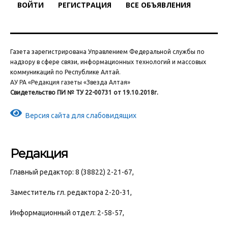
ВОЙТИ
РЕГИСТРАЦИЯ
ВСЕ ОБЪЯВЛЕНИЯ
Газета зарегистрирована Управлением Федеральной службы по
надзору в сфере связи, информационных технологий и массовых
коммуникаций по Республике Алтай.
АУ РА «Редакция газеты «Звезда Алтая»
Свидетельство ПИ № ТУ 22-00731 от 19.10.2018г.
Версия сайта для слабовидящих
Редакция
Главный редактор: 8 (38822) 2-21-67,
Заместитель гл. редактора 2-20-31,
Информационный отдел: 2-58-57,