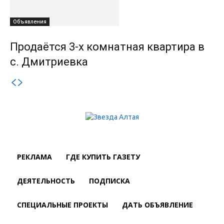
Объявления
Продаётся 3-х комнатная квартира в
с. Дмитриевка
РЕКЛАМА
ГДЕ КУПИТЬ ГАЗЕТУ
ДЕЯТЕЛЬНОСТЬ
ПОДПИСКА
СПЕЦИАЛЬНЫЕ ПРОЕКТЫ
ДАТЬ ОБЪЯВЛЕНИЕ