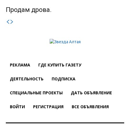
Продам дрова.
РЕКЛАМА
ГДЕ КУПИТЬ ГАЗЕТУ
ДЕЯТЕЛЬНОСТЬ
ПОДПИСКА
СПЕЦИАЛЬНЫЕ ПРОЕКТЫ
ДАТЬ ОБЪЯВЛЕНИЕ
ВОЙТИ
РЕГИСТРАЦИЯ
ВСЕ ОБЪЯВЛЕНИЯ