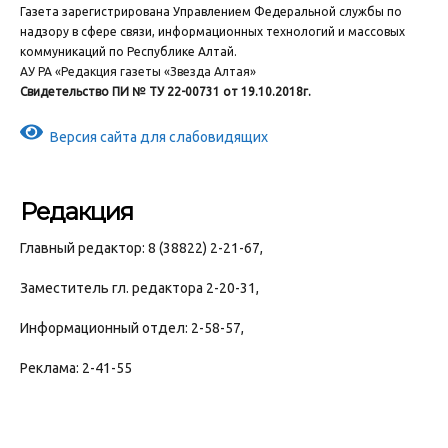
Газета зарегистрирована Управлением Федеральной службы по
надзору в сфере связи, информационных технологий и массовых
коммуникаций по Республике Алтай.
АУ РА «Редакция газеты «Звезда Алтая»
Свидетельство ПИ № ТУ 22-00731 от 19.10.2018г.
Версия сайта для слабовидящих
Редакция
Главный редактор: 8 (38822) 2-21-67,
Заместитель гл. редактора 2-20-31,
Информационный отдел: 2-58-57,
Реклама: 2-41-55