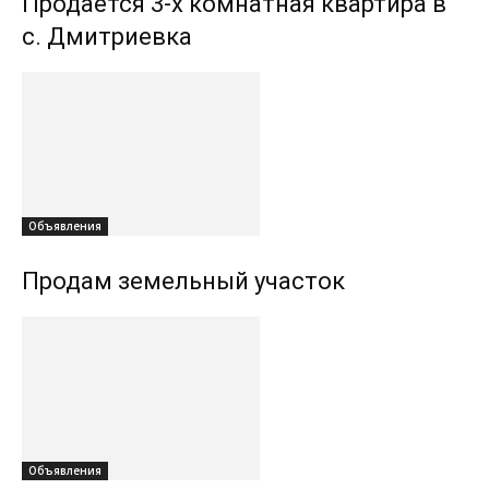
Продаётся 3-х комнатная квартира в
с. Дмитриевка
Объявления
Продам земельный участок
Объявления