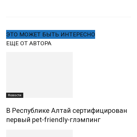
ЭТО МОЖЕТ БЫТЬ ИНТЕРЕСНО
ЕЩЕ ОТ АВТОРА
Новости
В Республике Алтай сертифицирован
первый pet-friendly-глэмпинг