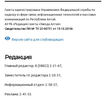
Газета зарегистрирована Управлением Федеральной службы по
надзору в сфере связи, информационных технологий и массовых
коммуникаций по Республике Алтай.
АУ РА «Редакция газеты «Звезда Алтая»
Свидетельство ПИ № ТУ 22-00731 от 19.10.2018г.
Версия сайта для слабовидящих
Редакция
Главный редактор: 8 (38822) 2-21-67,
Заместитель гл. редактора 2-20-31,
Информационный отдел: 2-58-57,
Реклама: 2-41-55