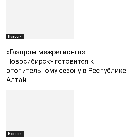
Новости
«Газпром межрегионгаз
Новосибирск» готовится к
отопительному сезону в Республике
Алтай
Новости