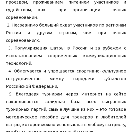
проездом, проживанием, питанием участников и
судейством, как при организации очных
соревнований.
2. Несравнимо больший охват участников по регионам
России и другим странам, чем при очных
соревнованиях.
3. Популяризация шатры в России и за рубежом с
использованием современных коммуникационных
технологий.
4. Облегчается и упрощается спортивно-культурное
сотрудничество между народами субъектов
Российской Федерации,
5. Благодаря турнирам через Интернет на сайте
накапливается солидная база всех сыгранных
турнирных партий, самые лучшие из них – это готовое
методическое пособие для тренеров и любителей
шатры, которое можно использовать любому шатристу,