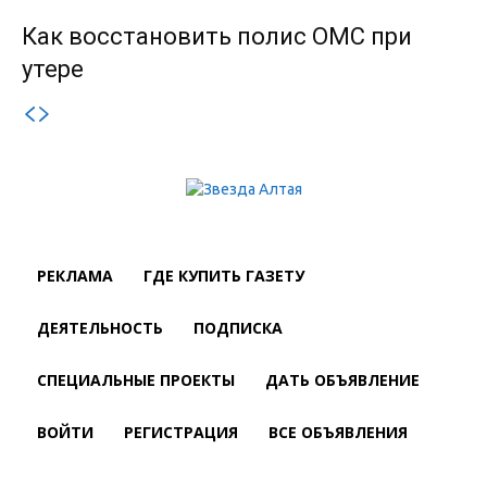
Как восстановить полис ОМС при
утере
РЕКЛАМА
ГДЕ КУПИТЬ ГАЗЕТУ
ДЕЯТЕЛЬНОСТЬ
ПОДПИСКА
СПЕЦИАЛЬНЫЕ ПРОЕКТЫ
ДАТЬ ОБЪЯВЛЕНИЕ
ВОЙТИ
РЕГИСТРАЦИЯ
ВСЕ ОБЪЯВЛЕНИЯ