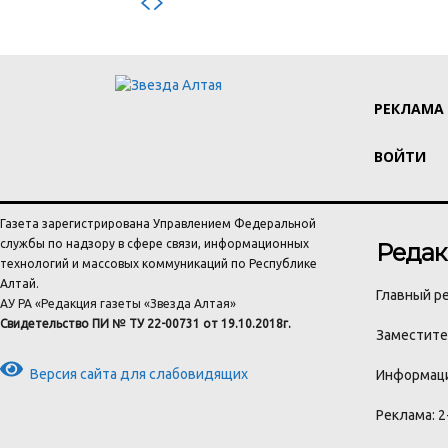
РЕКЛАМА
ВОЙТИ
Газета зарегистрирована Управлением Федеральной
службы по надзору в сфере связи, информационных
Редак
технологий и массовых коммуникаций по Республике
Алтай.
Главный ре
АУ РА «Редакция газеты «Звезда Алтая»
Свидетельство ПИ № ТУ 22-00731 от 19.10.2018г.
Заместител
Версия сайта для слабовидящих
Информаци
Реклама: 2