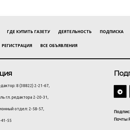
ГДЕ КУПИТЬ ГАЗЕТУ
ДЕЯТЕЛЬНОСТЬ
ПОДПИСКА
РЕГИСТРАЦИЯ
ВСЕ ОБЪЯВЛЕНИЯ
ция
Под
дактор: 8 (38822) 2-21-67,
ь гл. редактора 2-20-31,
онный отдел: 2-58-57,
Подпис
Почты 
-41-55