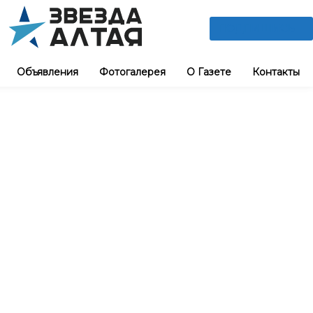
ПОДПИШИСЬ
Объявления
Фотогалерея
О Газете
Контакты