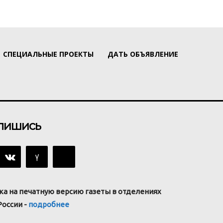
СПЕЦИАЛЬНЫЕ ПРОЕКТЫ
ДАТЬ ОБЪЯВЛЕНИЕ
пишись
ка на печатную версию газеты в отделениях
России -
подробнее