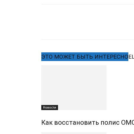
ЭТО МОЖЕТ БЫТЬ ИНТЕРЕСНО
Е
Новости
Как восстановить полис ОМС