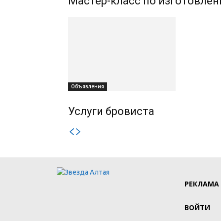
Мастер-класс по изготовле
Объявления
Услуги бровиста
РЕКЛАМА
ВОЙТИ