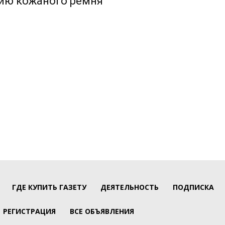
нию кожаного ремня
ГДЕ КУПИТЬ ГАЗЕТУ
ДЕЯТЕЛЬНОСТЬ
ПОДПИСКА
РЕГИСТРАЦИЯ
ВСЕ ОБЪЯВЛЕНИЯ