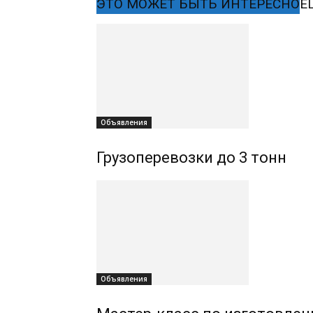
ЭТО МОЖЕТ БЫТЬ ИНТЕРЕСНО
Е
Объявления
Грузоперевозки до 3 тонн
Объявления