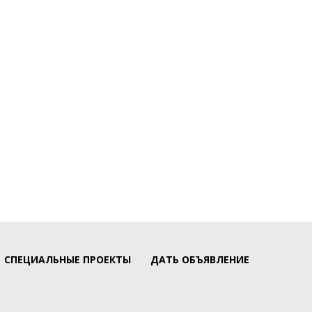
СПЕЦИАЛЬНЫЕ ПРОЕКТЫ
ДАТЬ ОБЪЯВЛЕНИЕ