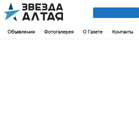
ПОДПИШИСЬ
Объявления
Фотогалерея
О Газете
Контакты