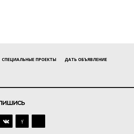
СПЕЦИАЛЬНЫЕ ПРОЕКТЫ
ДАТЬ ОБЪЯВЛЕНИЕ
пишись