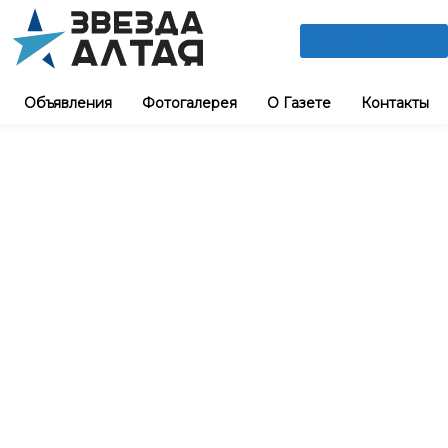
ПОДПИШИСЬ
Объявления
Фотогалерея
О Газете
Контакты