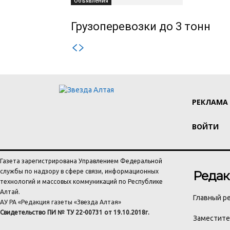
Объявления
Грузоперевозки до 3 тонн
РЕКЛАМА
ВОЙТИ
Газета зарегистрирована Управлением Федеральной
службы по надзору в сфере связи, информационных
Редак
технологий и массовых коммуникаций по Республике
Алтай.
Главный ре
АУ РА «Редакция газеты «Звезда Алтая»
Свидетельство ПИ № ТУ 22-00731 от 19.10.2018г.
Заместител