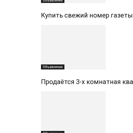
Объявления
Купить свежий номер газеты
Объявления
Продаётся 3-х комнатная ква