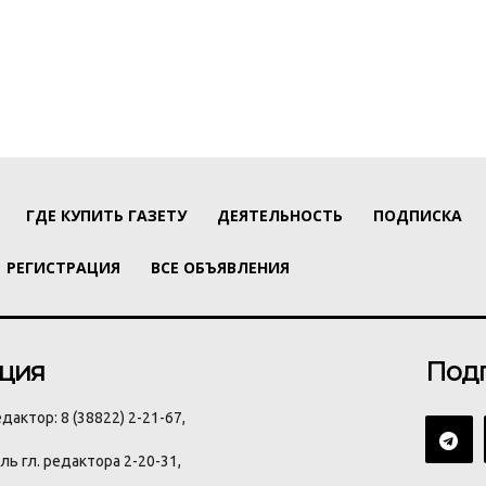
ГДЕ КУПИТЬ ГАЗЕТУ
ДЕЯТЕЛЬНОСТЬ
ПОДПИСКА
РЕГИСТРАЦИЯ
ВСЕ ОБЪЯВЛЕНИЯ
ция
Под
дактор: 8 (38822) 2-21-67,
ь гл. редактора 2-20-31,