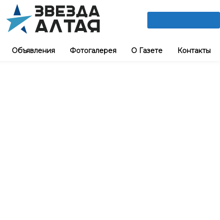
ПОДПИШИСЬ
Объявления
Фотогалерея
О Газете
Контакты