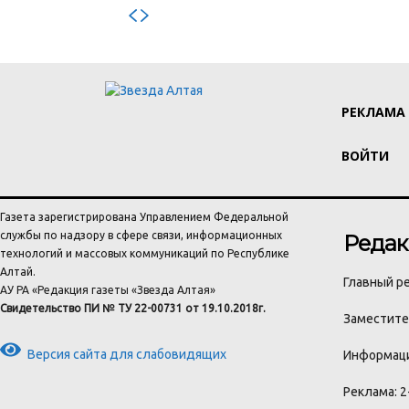
РЕКЛАМА
ВОЙТИ
Газета зарегистрирована Управлением Федеральной
службы по надзору в сфере связи, информационных
Редак
технологий и массовых коммуникаций по Республике
Алтай.
Главный ре
АУ РА «Редакция газеты «Звезда Алтая»
Свидетельство ПИ № ТУ 22-00731 от 19.10.2018г.
Заместител
Версия сайта для слабовидящих
Информаци
Реклама: 2