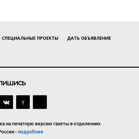
СПЕЦИАЛЬНЫЕ ПРОЕКТЫ
ДАТЬ ОБЪЯВЛЕНИЕ
пишись
ка на печатную версию газеты в отделениях
России -
подробнее