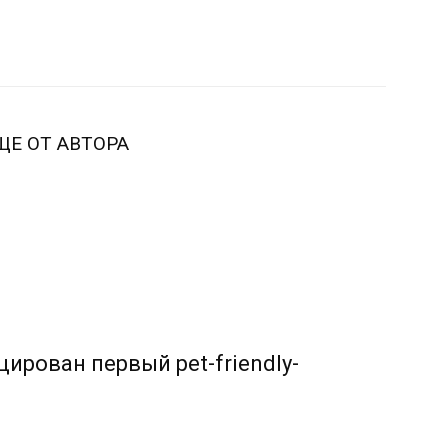
ЩЕ ОТ АВТОРА
ирован первый pet-friendly-