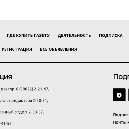
ГДЕ КУПИТЬ ГАЗЕТУ
ДЕЯТЕЛЬНОСТЬ
ПОДПИСКА
РЕГИСТРАЦИЯ
ВСЕ ОБЪЯВЛЕНИЯ
ция
Под
дактор: 8 (38822) 2-21-67,
ь гл. редактора 2-20-31,
онный отдел: 2-58-57,
Подпис
Почты 
-41-55