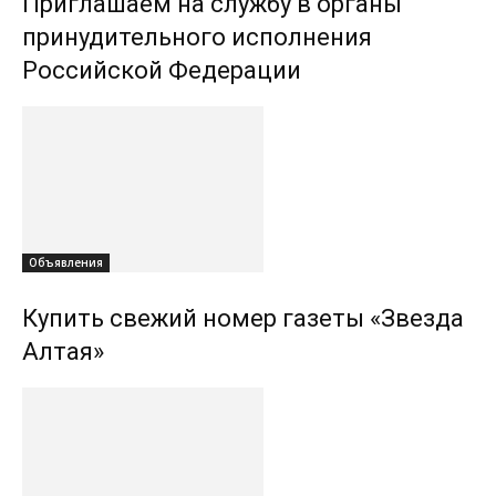
Приглашаем на службу в органы
принудительного исполнения
Российской Федерации
Объявления
Купить свежий номер газеты «Звезда
Алтая»