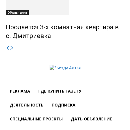
Объявления
Продаётся 3-х комнатная квартира в
с. Дмитриевка
РЕКЛАМА
ГДЕ КУПИТЬ ГАЗЕТУ
ДЕЯТЕЛЬНОСТЬ
ПОДПИСКА
СПЕЦИАЛЬНЫЕ ПРОЕКТЫ
ДАТЬ ОБЪЯВЛЕНИЕ