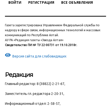
ВОЙТИ
РЕГИСТРАЦИЯ
ВСЕ ОБЪЯВЛЕНИЯ
Газета зарегистрирована Управлением Федеральной службы по
надзору в сфере связи, информационных технологий и массовых
коммуникаций по Республике Алтай.
АУ РА «Редакция газеты «Звезда Алтая»
Свидетельство ПИ № ТУ 22-00731 от 19.10.2018г.
Версия сайта для слабовидящих
Редакция
Главный редактор: 8 (38822) 2-21-67,
Заместитель гл. редактора 2-20-31,
Информационный отдел: 2-58-57,