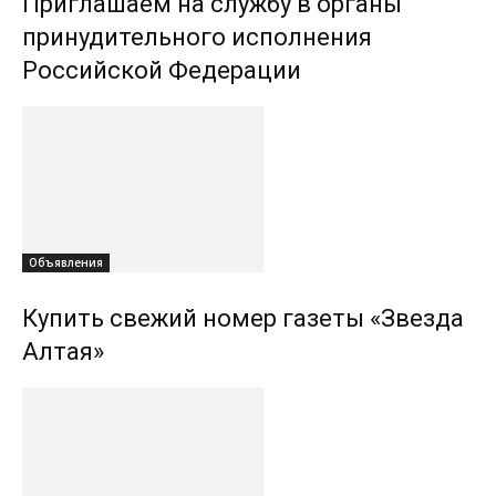
Приглашаем на службу в органы
принудительного исполнения
Российской Федерации
Объявления
Купить свежий номер газеты «Звезда
Алтая»