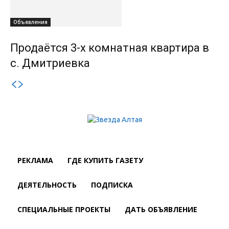
Объявления
Продаётся 3-х комнатная квартира в
с. Дмитриевка
РЕКЛАМА
ГДЕ КУПИТЬ ГАЗЕТУ
ДЕЯТЕЛЬНОСТЬ
ПОДПИСКА
СПЕЦИАЛЬНЫЕ ПРОЕКТЫ
ДАТЬ ОБЪЯВЛЕНИЕ