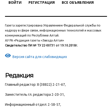
ВОЙТИ
РЕГИСТРАЦИЯ
ВСЕ ОБЪЯВЛЕНИЯ
Газета зарегистрирована Управлением Федеральной службы по
надзору в сфере связи, информационных технологий и массовых
коммуникаций по Республике Алтай.
АУ РА «Редакция газеты «Звезда Алтая»
Свидетельство ПИ № ТУ 22-00731 от 19.10.2018г.
Версия сайта для слабовидящих
Редакция
Главный редактор: 8 (38822) 2-21-67,
Заместитель гл. редактора 2-20-31,
Информационный отдел: 2-58-57,