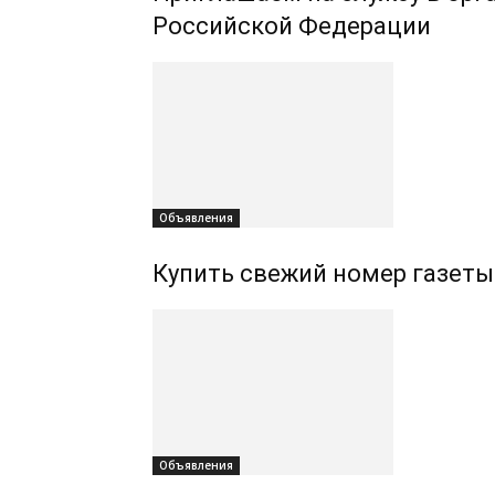
Российской Федерации
Объявления
Купить свежий номер газеты
Объявления