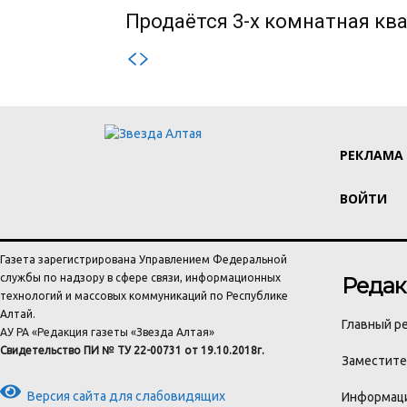
Продаётся 3-х комнатная ква
РЕКЛАМА
ВОЙТИ
Газета зарегистрирована Управлением Федеральной
службы по надзору в сфере связи, информационных
Редак
технологий и массовых коммуникаций по Республике
Алтай.
Главный ре
АУ РА «Редакция газеты «Звезда Алтая»
Свидетельство ПИ № ТУ 22-00731 от 19.10.2018г.
Заместител
Версия сайта для слабовидящих
Информаци