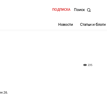
ПОДПИСКА
Поиск
Новости
Статьи и блоги
235
м 26.