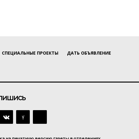
СПЕЦИАЛЬНЫЕ ПРОЕКТЫ
ДАТЬ ОБЪЯВЛЕНИЕ
пишись
ка на печатную версию газеты в отделениях