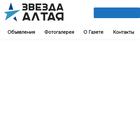
ПОДПИШИСЬ
Объявления
Фотогалерея
О Газете
Контакты