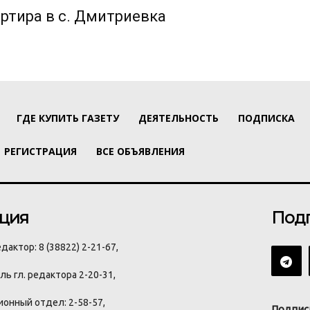
ртира в с. Дмитриевка
ГДЕ КУПИТЬ ГАЗЕТУ
ДЕЯТЕЛЬНОСТЬ
ПОДПИСКА
РЕГИСТРАЦИЯ
ВСЕ ОБЪЯВЛЕНИЯ
ция
Под
дактор: 8 (38822) 2-21-67,
ь гл. редактора 2-20-31,
онный отдел: 2-58-57,
Подпис