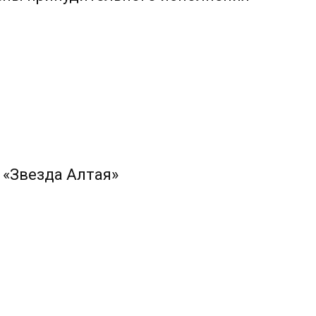
 «Звезда Алтая»