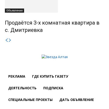
Объявления
Продаётся 3-х комнатная квартира в
с. Дмитриевка
РЕКЛАМА
ГДЕ КУПИТЬ ГАЗЕТУ
ДЕЯТЕЛЬНОСТЬ
ПОДПИСКА
СПЕЦИАЛЬНЫЕ ПРОЕКТЫ
ДАТЬ ОБЪЯВЛЕНИЕ