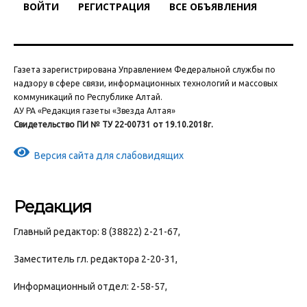
ВОЙТИ
РЕГИСТРАЦИЯ
ВСЕ ОБЪЯВЛЕНИЯ
Газета зарегистрирована Управлением Федеральной службы по
надзору в сфере связи, информационных технологий и массовых
коммуникаций по Республике Алтай.
АУ РА «Редакция газеты «Звезда Алтая»
Свидетельство ПИ № ТУ 22-00731 от 19.10.2018г.
Версия сайта для слабовидящих
Редакция
Главный редактор: 8 (38822) 2-21-67,
Заместитель гл. редактора 2-20-31,
Информационный отдел: 2-58-57,