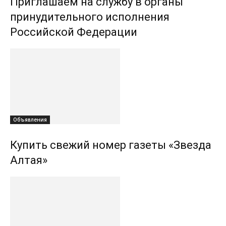
Приглашаем на службу в органы
принудительного исполнения
Российской Федерации
Объявления
Купить свежий номер газеты «Звезда
Алтая»