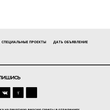
СПЕЦИАЛЬНЫЕ ПРОЕКТЫ
ДАТЬ ОБЪЯВЛЕНИЕ
пишись
ка на печатную версию газеты в отделениях