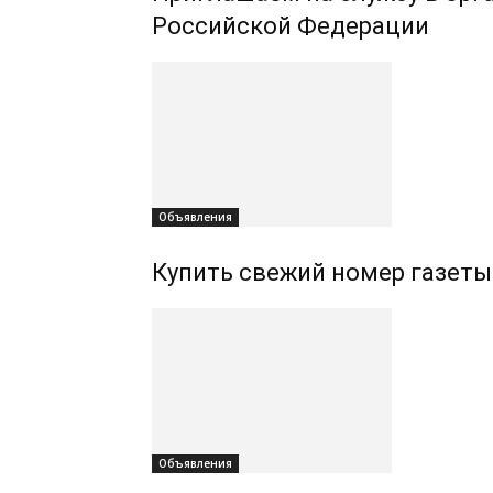
Российской Федерации
Объявления
Купить свежий номер газеты
Объявления