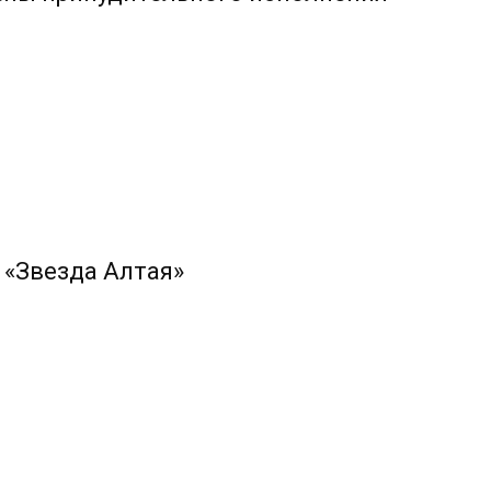
 «Звезда Алтая»