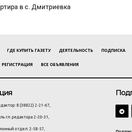
ртира в с. Дмитриевка
ГДЕ КУПИТЬ ГАЗЕТУ
ДЕЯТЕЛЬНОСТЬ
ПОДПИСКА
РЕГИСТРАЦИЯ
ВСЕ ОБЪЯВЛЕНИЯ
ция
Под
дактор: 8 (38822) 2-21-67,
ь гл. редактора 2-20-31,
онный отдел: 2-58-57,
Подпис