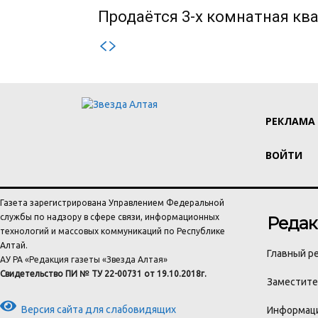
Продаётся 3-х комнатная ква
РЕКЛАМА
ВОЙТИ
Газета зарегистрирована Управлением Федеральной
службы по надзору в сфере связи, информационных
Редак
технологий и массовых коммуникаций по Республике
Алтай.
Главный ре
АУ РА «Редакция газеты «Звезда Алтая»
Свидетельство ПИ № ТУ 22-00731 от 19.10.2018г.
Заместител
Версия сайта для слабовидящих
Информаци