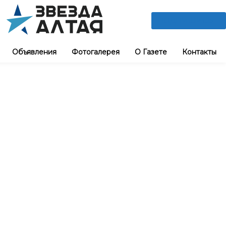
ПОДПИШИСЬ
Объявления
Фотогалерея
О Газете
Контакты