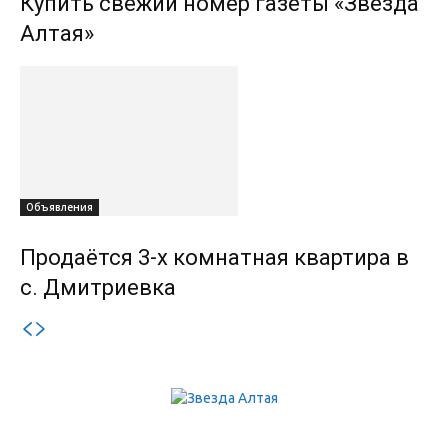
Купить свежий номер газеты «Звезда
Алтая»
Объявления
Продаётся 3-х комнатная квартира в
с. Дмитриевка