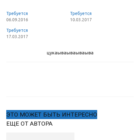
Требуется
Требуется
06.09.2016
10.03.2017
Требуется
17.03.2017
цукаыва
ываываыва
ЭТО МОЖЕТ БЫТЬ ИНТЕРЕСНО
ЕЩЕ ОТ АВТОРА