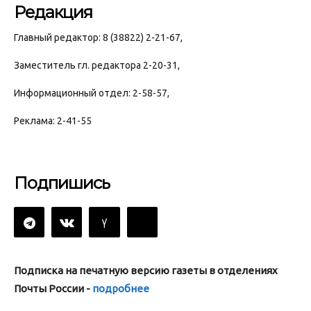
Редакция
Главный редактор: 8 (38822) 2-21-67,
Заместитель гл. редактора 2-20-31,
Информационный отдел: 2-58-57,
Реклама: 2-41-55
Подпишись
Подписка на печатную версию газеты в отделениях
Почты России -
подробнее