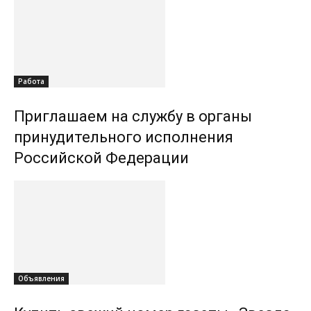
Работа
Приглашаем на службу в органы
принудительного исполнения
Российской Федерации
Объявления