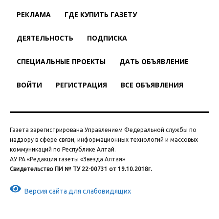
РЕКЛАМА
ГДЕ КУПИТЬ ГАЗЕТУ
ДЕЯТЕЛЬНОСТЬ
ПОДПИСКА
СПЕЦИАЛЬНЫЕ ПРОЕКТЫ
ДАТЬ ОБЪЯВЛЕНИЕ
ВОЙТИ
РЕГИСТРАЦИЯ
ВСЕ ОБЪЯВЛЕНИЯ
Газета зарегистрирована Управлением Федеральной службы по
надзору в сфере связи, информационных технологий и массовых
коммуникаций по Республике Алтай.
АУ РА «Редакция газеты «Звезда Алтая»
Свидетельство ПИ № ТУ 22-00731 от 19.10.2018г.
Версия сайта для слабовидящих