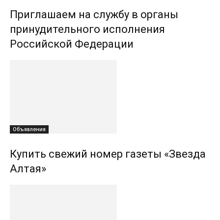
Приглашаем на службу в органы
принудительного исполнения
Российской Федерации
Объявления
Купить свежий номер газеты «Звезда
Алтая»