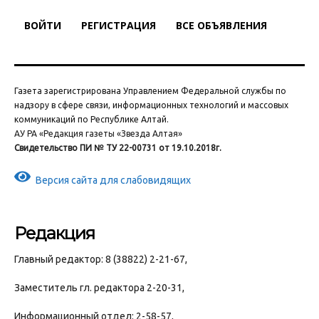
ВОЙТИ
РЕГИСТРАЦИЯ
ВСЕ ОБЪЯВЛЕНИЯ
Газета зарегистрирована Управлением Федеральной службы по
надзору в сфере связи, информационных технологий и массовых
коммуникаций по Республике Алтай.
АУ РА «Редакция газеты «Звезда Алтая»
Свидетельство ПИ № ТУ 22-00731 от 19.10.2018г.
Версия сайта для слабовидящих
Редакция
Главный редактор: 8 (38822) 2-21-67,
Заместитель гл. редактора 2-20-31,
Информационный отдел: 2-58-57,