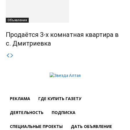
Объявления
Продаётся 3-х комнатная квартира в
с. Дмитриевка
РЕКЛАМА
ГДЕ КУПИТЬ ГАЗЕТУ
ДЕЯТЕЛЬНОСТЬ
ПОДПИСКА
СПЕЦИАЛЬНЫЕ ПРОЕКТЫ
ДАТЬ ОБЪЯВЛЕНИЕ