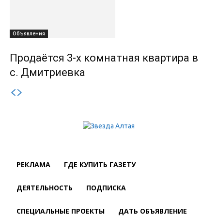
Объявления
Продаётся 3-х комнатная квартира в
с. Дмитриевка
РЕКЛАМА
ГДЕ КУПИТЬ ГАЗЕТУ
ДЕЯТЕЛЬНОСТЬ
ПОДПИСКА
СПЕЦИАЛЬНЫЕ ПРОЕКТЫ
ДАТЬ ОБЪЯВЛЕНИЕ