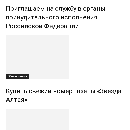
Приглашаем на службу в органы
принудительного исполнения
Российской Федерации
Объявления
Купить свежий номер газеты «Звезда
Алтая»