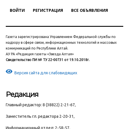
ВОЙТИ
РЕГИСТРАЦИЯ
ВСЕ ОБЪЯВЛЕНИЯ
Газета зарегистрирована Управлением Федеральной службы по
надзору в сфере связи, информационных технологий и массовых
коммуникаций по Республике Алтай.
АУ РА «Редакция газеты «Звезда Алтая»
Свидетельство ПИ № ТУ 22-00731 от 19.10.2018г.
Версия сайта для слабовидящих
Редакция
Главный редактор: 8 (38822) 2-21-67,
Заместитель гл. редактора 2-20-31,
Информационный отдел: 2-58-57,