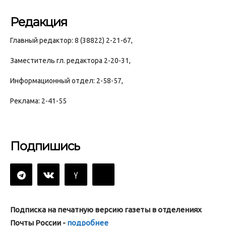
Редакция
Главный редактор: 8 (38822) 2-21-67,
Заместитель гл. редактора 2-20-31,
Информационный отдел: 2-58-57,
Реклама: 2-41-55
Подпишись
Подписка на печатную версию газеты в отделениях
Почты России -
подробнее