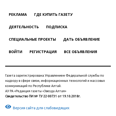
РЕКЛАМА
ГДЕ КУПИТЬ ГАЗЕТУ
ДЕЯТЕЛЬНОСТЬ
ПОДПИСКА
СПЕЦИАЛЬНЫЕ ПРОЕКТЫ
ДАТЬ ОБЪЯВЛЕНИЕ
ВОЙТИ
РЕГИСТРАЦИЯ
ВСЕ ОБЪЯВЛЕНИЯ
Газета зарегистрирована Управлением Федеральной службы по
надзору в сфере связи, информационных технологий и массовых
коммуникаций по Республике Алтай.
АУ РА «Редакция газеты «Звезда Алтая»
Свидетельство ПИ № ТУ 22-00731 от 19.10.2018г.
Версия сайта для слабовидящих