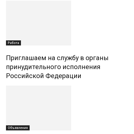
Работа
Приглашаем на службу в органы
принудительного исполнения
Российской Федерации
Объявления