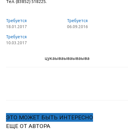
Тел. (83852) 518225.
Требуется
Требуется
18.01.2017
06.09.2016
Требуется
10.03.2017
цукаыва
ываываыва
ЭТО МОЖЕТ БЫТЬ ИНТЕРЕСНО
ЕЩЕ ОТ АВТОРА