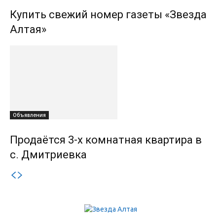
Купить свежий номер газеты «Звезда
Алтая»
Объявления
Продаётся 3-х комнатная квартира в
с. Дмитриевка