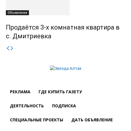
Объявления
Продаётся 3-х комнатная квартира в
с. Дмитриевка
РЕКЛАМА
ГДЕ КУПИТЬ ГАЗЕТУ
ДЕЯТЕЛЬНОСТЬ
ПОДПИСКА
СПЕЦИАЛЬНЫЕ ПРОЕКТЫ
ДАТЬ ОБЪЯВЛЕНИЕ