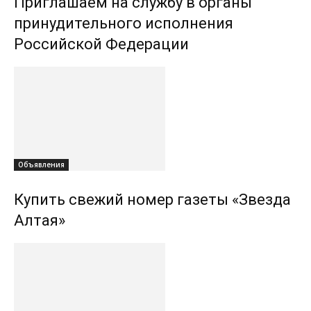
Приглашаем на службу в органы
принудительного исполнения
Российской Федерации
Объявления
Купить свежий номер газеты «Звезда
Алтая»