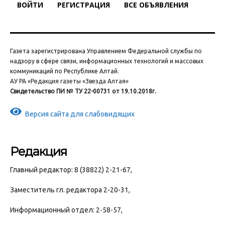
ВОЙТИ
РЕГИСТРАЦИЯ
ВСЕ ОБЪЯВЛЕНИЯ
Газета зарегистрирована Управлением Федеральной службы по
надзору в сфере связи, информационных технологий и массовых
коммуникаций по Республике Алтай.
АУ РА «Редакция газеты «Звезда Алтая»
Свидетельство ПИ № ТУ 22-00731 от 19.10.2018г.
Версия сайта для слабовидящих
Редакция
Главный редактор: 8 (38822) 2-21-67,
Заместитель гл. редактора 2-20-31,
Информационный отдел: 2-58-57,