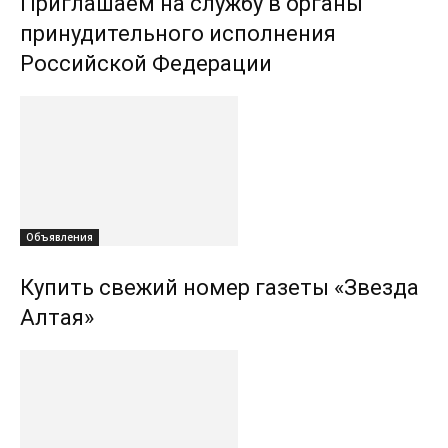
Приглашаем на службу в органы
принудительного исполнения
Российской Федерации
Объявления
Купить свежий номер газеты «Звезда
Алтая»