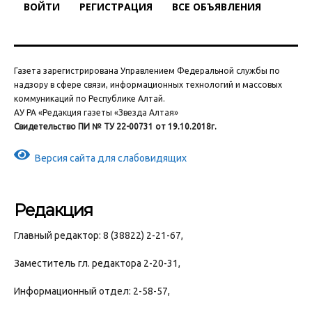
ВОЙТИ
РЕГИСТРАЦИЯ
ВСЕ ОБЪЯВЛЕНИЯ
Газета зарегистрирована Управлением Федеральной службы по
надзору в сфере связи, информационных технологий и массовых
коммуникаций по Республике Алтай.
АУ РА «Редакция газеты «Звезда Алтая»
Свидетельство ПИ № ТУ 22-00731 от 19.10.2018г.
Версия сайта для слабовидящих
Редакция
Главный редактор: 8 (38822) 2-21-67,
Заместитель гл. редактора 2-20-31,
Информационный отдел: 2-58-57,