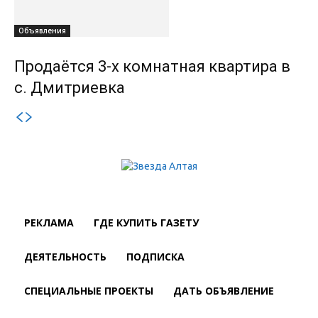
Объявления
Продаётся 3-х комнатная квартира в
с. Дмитриевка
РЕКЛАМА
ГДЕ КУПИТЬ ГАЗЕТУ
ДЕЯТЕЛЬНОСТЬ
ПОДПИСКА
СПЕЦИАЛЬНЫЕ ПРОЕКТЫ
ДАТЬ ОБЪЯВЛЕНИЕ