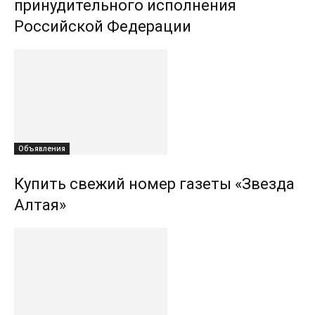
принудительного исполнения
Российской Федерации
Объявления
Купить свежий номер газеты «Звезда
Алтая»