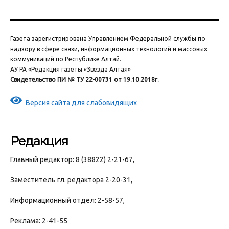
Газета зарегистрирована Управлением Федеральной службы по
надзору в сфере связи, информационных технологий и массовых
коммуникаций по Республике Алтай.
АУ РА «Редакция газеты «Звезда Алтая»
Свидетельство ПИ № ТУ 22-00731 от 19.10.2018г.
Версия сайта для слабовидящих
Редакция
Главный редактор: 8 (38822) 2-21-67,
Заместитель гл. редактора 2-20-31,
Информационный отдел: 2-58-57,
Реклама: 2-41-55