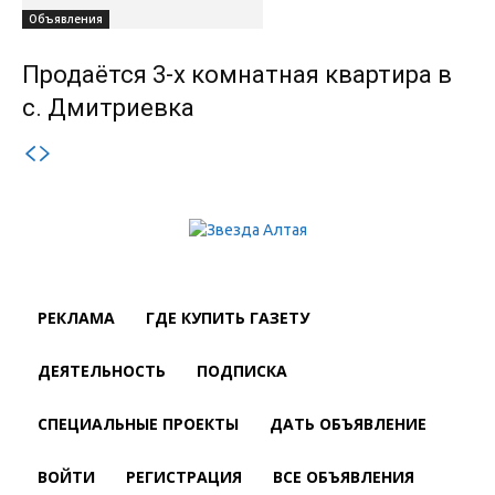
Объявления
Продаётся 3-х комнатная квартира в
с. Дмитриевка
РЕКЛАМА
ГДЕ КУПИТЬ ГАЗЕТУ
ДЕЯТЕЛЬНОСТЬ
ПОДПИСКА
СПЕЦИАЛЬНЫЕ ПРОЕКТЫ
ДАТЬ ОБЪЯВЛЕНИЕ
ВОЙТИ
РЕГИСТРАЦИЯ
ВСЕ ОБЪЯВЛЕНИЯ