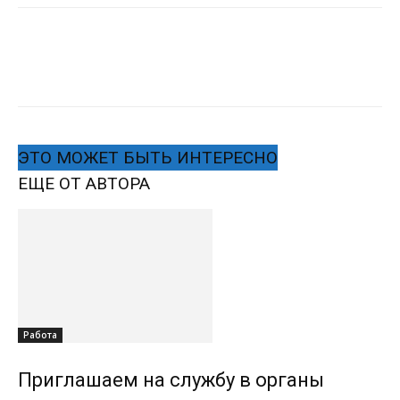
ЭТО МОЖЕТ БЫТЬ ИНТЕРЕСНО
ЕЩЕ ОТ АВТОРА
Работа
Приглашаем на службу в органы