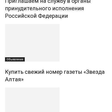
Приглашаем на службу в органы
принудительного исполнения
Российской Федерации
Объявления
Купить свежий номер газеты «Звезда
Алтая»