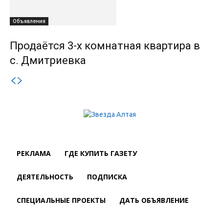
Объявления
Продаётся 3-х комнатная квартира в
с. Дмитриевка
РЕКЛАМА
ГДЕ КУПИТЬ ГАЗЕТУ
ДЕЯТЕЛЬНОСТЬ
ПОДПИСКА
СПЕЦИАЛЬНЫЕ ПРОЕКТЫ
ДАТЬ ОБЪЯВЛЕНИЕ