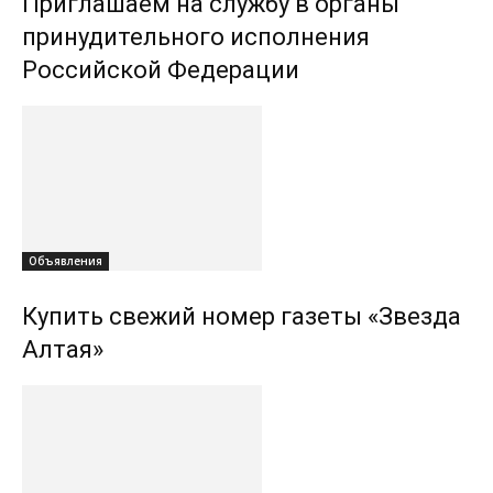
Приглашаем на службу в органы
принудительного исполнения
Российской Федерации
Объявления
Купить свежий номер газеты «Звезда
Алтая»