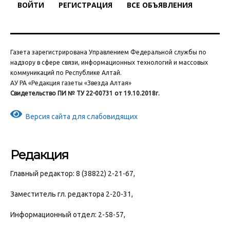
ВОЙТИ
РЕГИСТРАЦИЯ
ВСЕ ОБЪЯВЛЕНИЯ
Газета зарегистрирована Управлением Федеральной службы по
надзору в сфере связи, информационных технологий и массовых
коммуникаций по Республике Алтай.
АУ РА «Редакция газеты «Звезда Алтая»
Свидетельство ПИ № ТУ 22-00731 от 19.10.2018г.
Версия сайта для слабовидящих
Редакция
Главный редактор: 8 (38822) 2-21-67,
Заместитель гл. редактора 2-20-31,
Информационный отдел: 2-58-57,