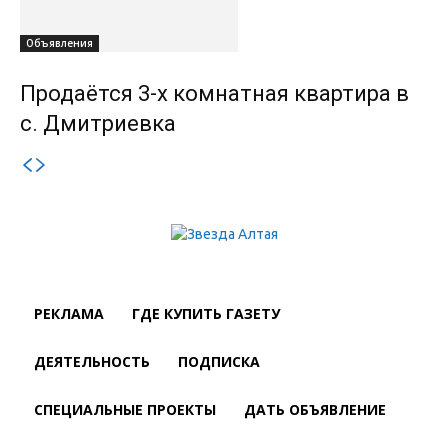
Объявления
Продаётся 3-х комнатная квартира в
с. Дмитриевка
РЕКЛАМА
ГДЕ КУПИТЬ ГАЗЕТУ
ДЕЯТЕЛЬНОСТЬ
ПОДПИСКА
СПЕЦИАЛЬНЫЕ ПРОЕКТЫ
ДАТЬ ОБЪЯВЛЕНИЕ