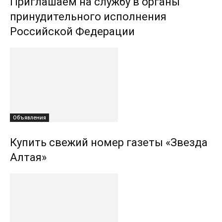
Приглашаем на службу в органы
принудительного исполнения
Российской Федерации
Объявления
Купить свежий номер газеты «Звезда
Алтая»