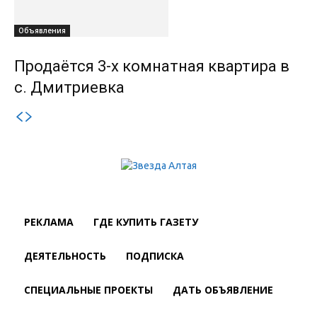
Объявления
Продаётся 3-х комнатная квартира в
с. Дмитриевка
РЕКЛАМА
ГДЕ КУПИТЬ ГАЗЕТУ
ДЕЯТЕЛЬНОСТЬ
ПОДПИСКА
СПЕЦИАЛЬНЫЕ ПРОЕКТЫ
ДАТЬ ОБЪЯВЛЕНИЕ