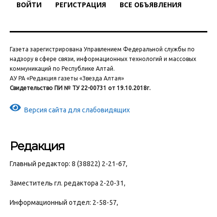
ВОЙТИ
РЕГИСТРАЦИЯ
ВСЕ ОБЪЯВЛЕНИЯ
Газета зарегистрирована Управлением Федеральной службы по
надзору в сфере связи, информационных технологий и массовых
коммуникаций по Республике Алтай.
АУ РА «Редакция газеты «Звезда Алтая»
Свидетельство ПИ № ТУ 22-00731 от 19.10.2018г.
Версия сайта для слабовидящих
Редакция
Главный редактор: 8 (38822) 2-21-67,
Заместитель гл. редактора 2-20-31,
Информационный отдел: 2-58-57,