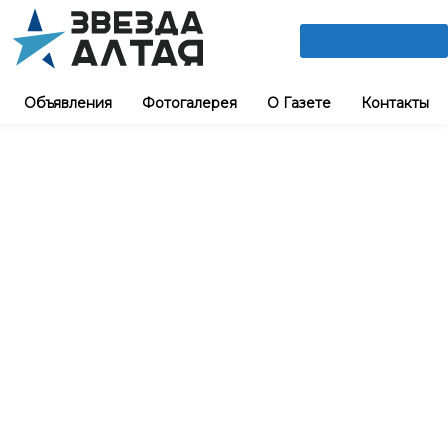
ПОДПИШИСЬ
Объявления
Фотогалерея
О Газете
Контакты