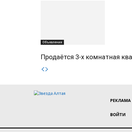
Объявления
Продаётся 3-х комнатная ква
РЕКЛАМА
ВОЙТИ