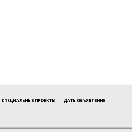
СПЕЦИАЛЬНЫЕ ПРОЕКТЫ
ДАТЬ ОБЪЯВЛЕНИЕ