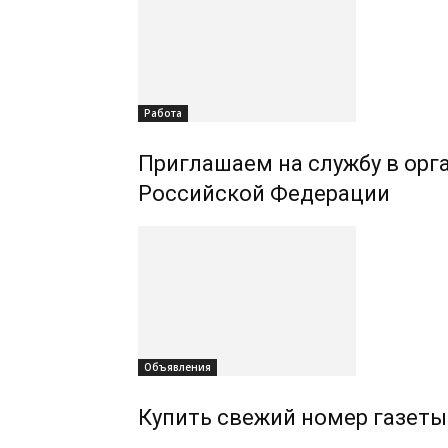
Работа
Приглашаем на службу в орг
Российской Федерации
Объявления
Купить свежий номер газеты