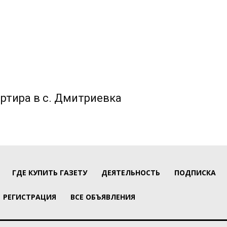
ртира в с. Дмитриевка
ГДЕ КУПИТЬ ГАЗЕТУ
ДЕЯТЕЛЬНОСТЬ
ПОДПИСКА
РЕГИСТРАЦИЯ
ВСЕ ОБЪЯВЛЕНИЯ