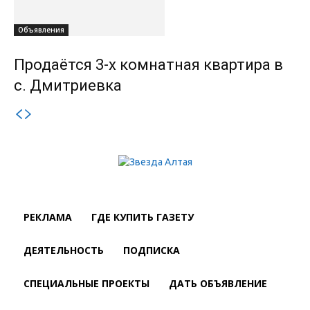
Объявления
Продаётся 3-х комнатная квартира в
с. Дмитриевка
РЕКЛАМА
ГДЕ КУПИТЬ ГАЗЕТУ
ДЕЯТЕЛЬНОСТЬ
ПОДПИСКА
СПЕЦИАЛЬНЫЕ ПРОЕКТЫ
ДАТЬ ОБЪЯВЛЕНИЕ