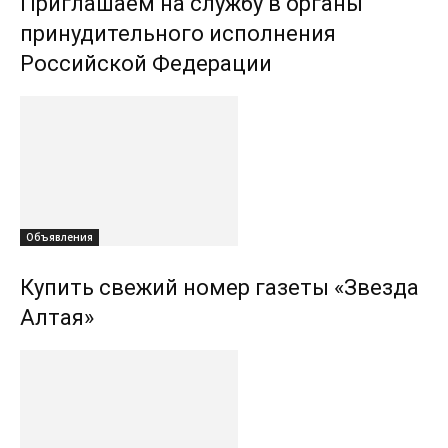
Приглашаем на службу в органы
принудительного исполнения
Российской Федерации
Объявления
Купить свежий номер газеты «Звезда
Алтая»