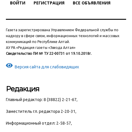
ВОЙТИ
РЕГИСТРАЦИЯ
ВСЕ ОБЪЯВЛЕНИЯ
Газета зарегистрирована Управлением Федеральной службы по
надзору в сфере связи, информационных технологий и массовых
коммуникаций по Республике Алтай.
АУ РА «Редакция газеты «Звезда Алтая»
Свидетельство ПИ № ТУ 22-00731 от 19.10.2018г.
Версия сайта для слабовидящих
Редакция
Главный редактор: 8 (38822) 2-21-67,
Заместитель гл. редактора 2-20-31,
Информационный отдел: 2-58-57,