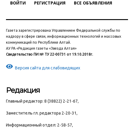
ВОЙТИ
РЕГИСТРАЦИЯ
ВСЕ ОБЪЯВЛЕНИЯ
Газета зарегистрирована Управлением Федеральной службы по
надзору в сфере связи, информационных технологий и массовых
коммуникаций по Республике Алтай.
АУ РА «Редакция газеты «Звезда Алтая»
Свидетельство ПИ № ТУ 22-00731 от 19.10.2018г.
Версия сайта для слабовидящих
Редакция
Главный редактор: 8 (38822) 2-21-67,
Заместитель гл. редактора 2-20-31,
Информационный отдел: 2-58-57,