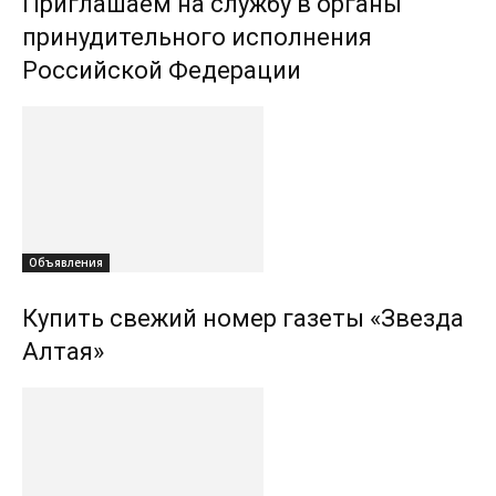
Приглашаем на службу в органы
принудительного исполнения
Российской Федерации
Объявления
Купить свежий номер газеты «Звезда
Алтая»