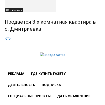
Объявления
Продаётся 3-х комнатная квартира в
с. Дмитриевка
РЕКЛАМА
ГДЕ КУПИТЬ ГАЗЕТУ
ДЕЯТЕЛЬНОСТЬ
ПОДПИСКА
СПЕЦИАЛЬНЫЕ ПРОЕКТЫ
ДАТЬ ОБЪЯВЛЕНИЕ