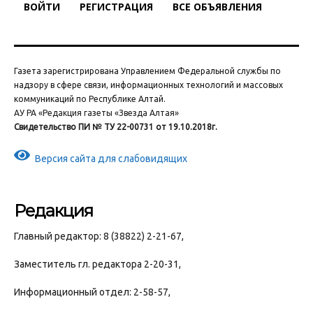
ВОЙТИ
РЕГИСТРАЦИЯ
ВСЕ ОБЪЯВЛЕНИЯ
Газета зарегистрирована Управлением Федеральной службы по
надзору в сфере связи, информационных технологий и массовых
коммуникаций по Республике Алтай.
АУ РА «Редакция газеты «Звезда Алтая»
Свидетельство ПИ № ТУ 22-00731 от 19.10.2018г.
Версия сайта для слабовидящих
Редакция
Главный редактор: 8 (38822) 2-21-67,
Заместитель гл. редактора 2-20-31,
Информационный отдел: 2-58-57,