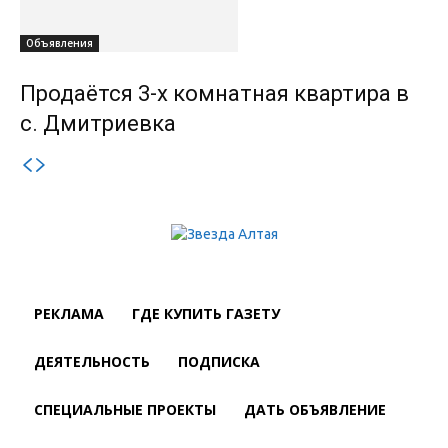
Объявления
Продаётся 3-х комнатная квартира в
с. Дмитриевка
РЕКЛАМА
ГДЕ КУПИТЬ ГАЗЕТУ
ДЕЯТЕЛЬНОСТЬ
ПОДПИСКА
СПЕЦИАЛЬНЫЕ ПРОЕКТЫ
ДАТЬ ОБЪЯВЛЕНИЕ