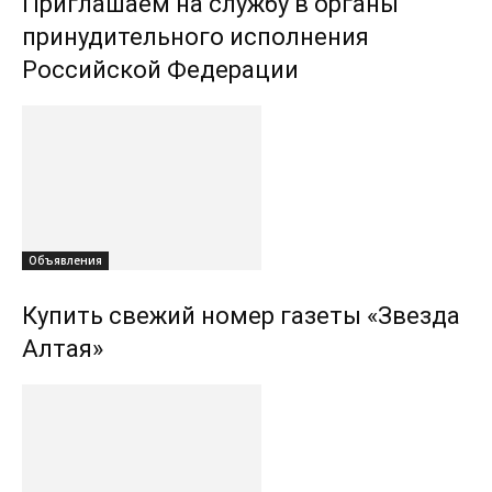
Приглашаем на службу в органы
принудительного исполнения
Российской Федерации
Объявления
Купить свежий номер газеты «Звезда
Алтая»