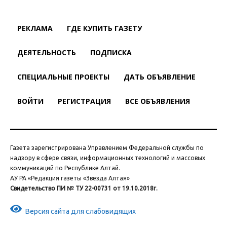
РЕКЛАМА
ГДЕ КУПИТЬ ГАЗЕТУ
ДЕЯТЕЛЬНОСТЬ
ПОДПИСКА
СПЕЦИАЛЬНЫЕ ПРОЕКТЫ
ДАТЬ ОБЪЯВЛЕНИЕ
ВОЙТИ
РЕГИСТРАЦИЯ
ВСЕ ОБЪЯВЛЕНИЯ
Газета зарегистрирована Управлением Федеральной службы по
надзору в сфере связи, информационных технологий и массовых
коммуникаций по Республике Алтай.
АУ РА «Редакция газеты «Звезда Алтая»
Свидетельство ПИ № ТУ 22-00731 от 19.10.2018г.
Версия сайта для слабовидящих