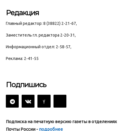
Редакция
Главный редактор: 8 (38822) 2-21-67,
Заместитель гл. редактора 2-20-31,
Информационный отдел: 2-58-57,
Реклама: 2-41-55
Подпишись
Подписка на печатную версию газеты в отделениях
Почты России -
подробнее