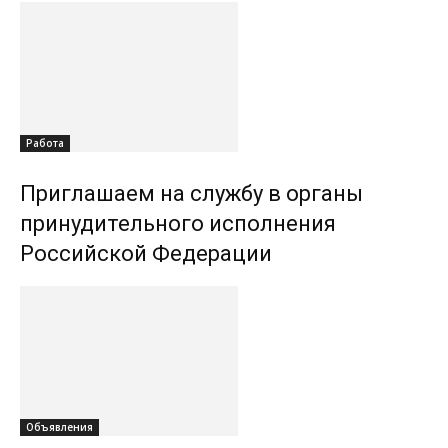
Работа
Приглашаем на службу в органы
принудительного исполнения
Российской Федерации
Объявления