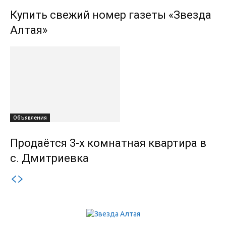
Купить свежий номер газеты «Звезда
Алтая»
Объявления
Продаётся 3-х комнатная квартира в
с. Дмитриевка