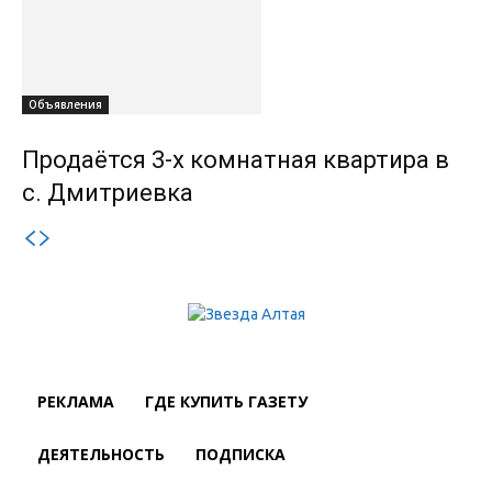
Объявления
Продаётся 3-х комнатная квартира в
с. Дмитриевка
РЕКЛАМА
ГДЕ КУПИТЬ ГАЗЕТУ
ДЕЯТЕЛЬНОСТЬ
ПОДПИСКА