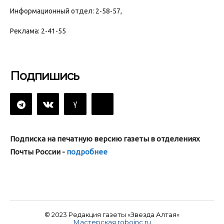
Информационный отдел: 2-58-57,
Реклама: 2-41-55
Подпишись
Подписка на печатную версию газеты в отделениях
Почты России -
подробнее
© 2023 Редакция газеты «Звезда Алтая»
Мастерская roboinc.ru