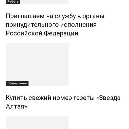
Работа
Приглашаем на службу в органы
принудительного исполнения
Российской Федерации
Объявления
Купить свежий номер газеты «Звезда
Алтая»