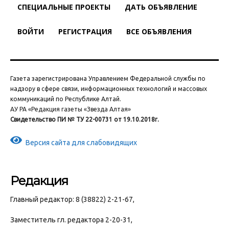
СПЕЦИАЛЬНЫЕ ПРОЕКТЫ
ДАТЬ ОБЪЯВЛЕНИЕ
ВОЙТИ
РЕГИСТРАЦИЯ
ВСЕ ОБЪЯВЛЕНИЯ
Газета зарегистрирована Управлением Федеральной службы по
надзору в сфере связи, информационных технологий и массовых
коммуникаций по Республике Алтай.
АУ РА «Редакция газеты «Звезда Алтая»
Свидетельство ПИ № ТУ 22-00731 от 19.10.2018г.
Версия сайта для слабовидящих
Редакция
Главный редактор: 8 (38822) 2-21-67,
Заместитель гл. редактора 2-20-31,