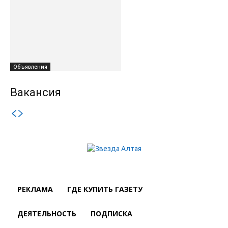
Объявления
Вакансия
РЕКЛАМА
ГДЕ КУПИТЬ ГАЗЕТУ
ДЕЯТЕЛЬНОСТЬ
ПОДПИСКА