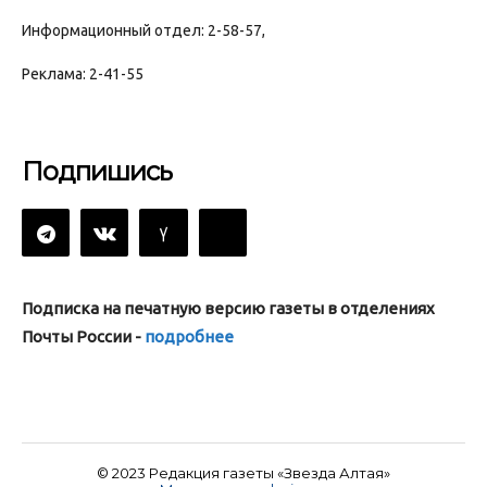
Информационный отдел: 2-58-57,
Реклама: 2-41-55
Подпишись
Подписка на печатную версию газеты в отделениях
Почты России -
подробнее
© 2023 Редакция газеты «Звезда Алтая»