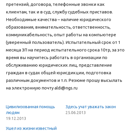
претензий, договора, телефонные звонки как
клиентам, так и в суд, службу судебных приставов.
Необходимые качества – наличие юридического
образования, внимательность, ответственность,
коммуникабельность, опыт работы на компьютере
(уверенный пользователь). Испытательный срок от 1
месяца ЗП на период испытательного срока 10тр, за это
время вы научитесь работать в организации по
обслуживанию юридических лиц, представление
граждан в судах общей юрисдикции, подготовка
различным документов и т.п. Резюме прошу высылать
на электронную почту aldi@ngs.ru
Цивилизованная помощь
Здесь учат уважать закон
людям
25.06.2013
19.12.2013
Ушел из жизни известный