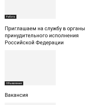
Работа
Приглашаем на службу в органы
принудительного исполнения
Российской Федерации
Объявления
Вакансия