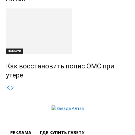
Новости
Как восстановить полис ОМС при
утере
РЕКЛАМА
ГДЕ КУПИТЬ ГАЗЕТУ