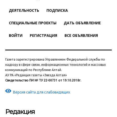
ДЕЯТЕЛЬНОСТЬ
ПОДПИСКА
СПЕЦИАЛЬНЫЕ ПРОЕКТЫ
ДАТЬ ОБЪЯВЛЕНИЕ
ВОЙТИ
РЕГИСТРАЦИЯ
ВСЕ ОБЪЯВЛЕНИЯ
Газета зарегистрирована Управлением Федеральной службы по
надзору в сфере связи, информационных технологий и массовых
коммуникаций по Республике Алтай.
АУ РА «Редакция газеты «Звезда Алтая»
Свидетельство ПИ № ТУ 22-00731 от 19.10.2018г.
Версия сайта для слабовидящих
Редакция