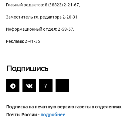
Главный редактор: 8 (38822) 2-21-67,
Заместитель гл. редактора 2-20-31,
Информационный отдел: 2-58-57,
Реклама: 2-41-55
Подпишись
Подписка на печатную версию газеты в отделениях
Почты России -
подробнее