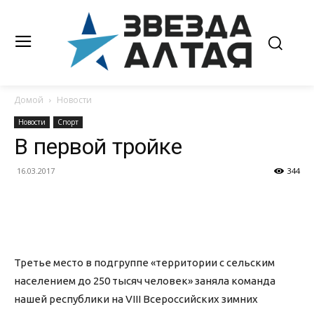
Домой
Новости
Новости
Спорт
В первой тройке
16.03.2017
344
Третье место в подгруппе «территории с сельским
населением до 250 тысяч человек» заняла команда
нашей республики на VIII Всероссийских зимних