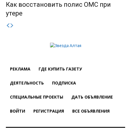
Как восстановить полис ОМС при
утере
РЕКЛАМА
ГДЕ КУПИТЬ ГАЗЕТУ
ДЕЯТЕЛЬНОСТЬ
ПОДПИСКА
СПЕЦИАЛЬНЫЕ ПРОЕКТЫ
ДАТЬ ОБЪЯВЛЕНИЕ
ВОЙТИ
РЕГИСТРАЦИЯ
ВСЕ ОБЪЯВЛЕНИЯ