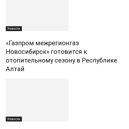
Новости
«Газпром межрегионгаз
Новосибирск» готовится к
отопительному сезону в Республике
Алтай
Новости