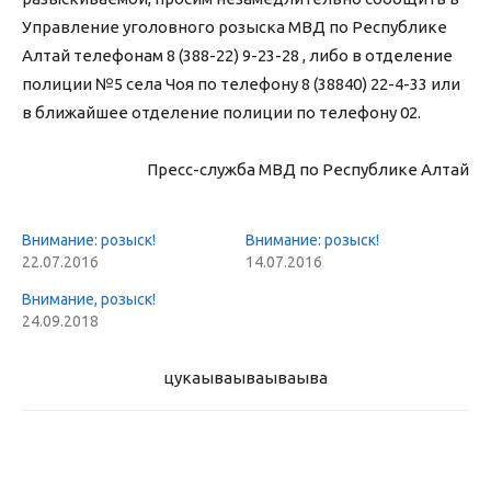
Управление уголовного розыска МВД по Республике
Алтай телефонам 8 (388-22) 9-23-28 , либо в отделение
полиции №5 села Чоя по телефону 8 (38840) 22-4-33 или
в ближайшее отделение полиции по телефону 02.
Пресс-служба МВД по Республике Алтай
Внимание: розыск!
Внимание: розыск!
22.07.2016
14.07.2016
Внимание, розыск!
24.09.2018
цукаыва
ываываыва