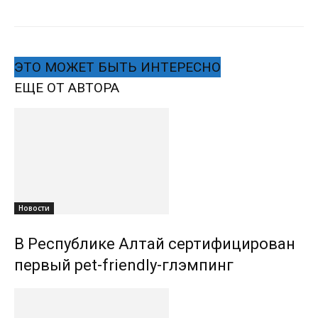
ЭТО МОЖЕТ БЫТЬ ИНТЕРЕСНО
ЕЩЕ ОТ АВТОРА
Новости
В Республике Алтай сертифицирован
первый pet-friendly-глэмпинг