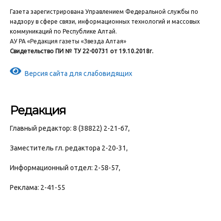
Газета зарегистрирована Управлением Федеральной службы по
надзору в сфере связи, информационных технологий и массовых
коммуникаций по Республике Алтай.
АУ РА «Редакция газеты «Звезда Алтая»
Свидетельство ПИ № ТУ 22-00731 от 19.10.2018г.
Версия сайта для слабовидящих
Редакция
Главный редактор: 8 (38822) 2-21-67,
Заместитель гл. редактора 2-20-31,
Информационный отдел: 2-58-57,
Реклама: 2-41-55