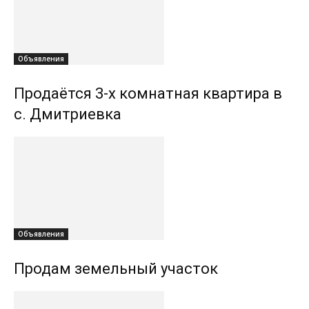
Объявления
Продаётся 3-х комнатная квартира в
с. Дмитриевка
Объявления
Продам земельный участок