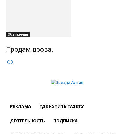
Объявления
Продам дрова.
РЕКЛАМА
ГДЕ КУПИТЬ ГАЗЕТУ
ДЕЯТЕЛЬНОСТЬ
ПОДПИСКА