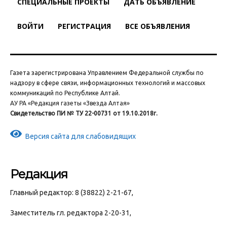
СПЕЦИАЛЬНЫЕ ПРОЕКТЫ
ДАТЬ ОБЪЯВЛЕНИЕ
ВОЙТИ
РЕГИСТРАЦИЯ
ВСЕ ОБЪЯВЛЕНИЯ
Газета зарегистрирована Управлением Федеральной службы по
надзору в сфере связи, информационных технологий и массовых
коммуникаций по Республике Алтай.
АУ РА «Редакция газеты «Звезда Алтая»
Свидетельство ПИ № ТУ 22-00731 от 19.10.2018г.
Версия сайта для слабовидящих
Редакция
Главный редактор: 8 (38822) 2-21-67,
Заместитель гл. редактора 2-20-31,