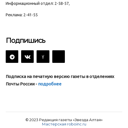
Информационный отдел: 2-58-57,
Реклама: 2-41-55
Подпишись
Подписка на печатную версию газеты в отделениях
Почты России -
подробнее
© 2023 Редакция газеты «Звезда Алтая»
Мастерская roboinc.ru