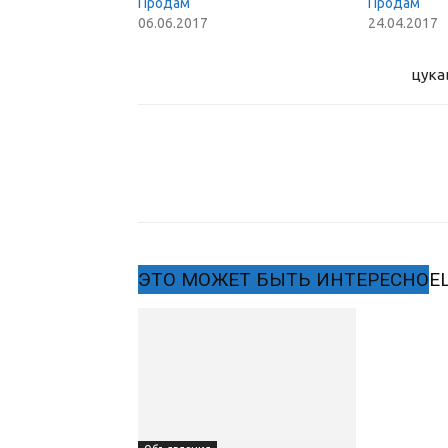
Продам
Продам
06.06.2017
24.04.2017
цука
ЭТО МОЖЕТ БЫТЬ ИНТЕРЕСНО
Е