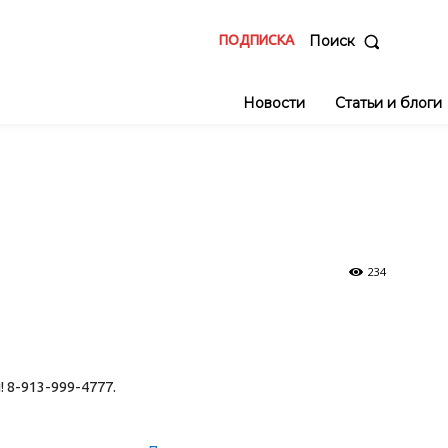
ПОДПИСКА
Поиск
Новости
Статьи и блоги
234
! 8-913-999-4777.