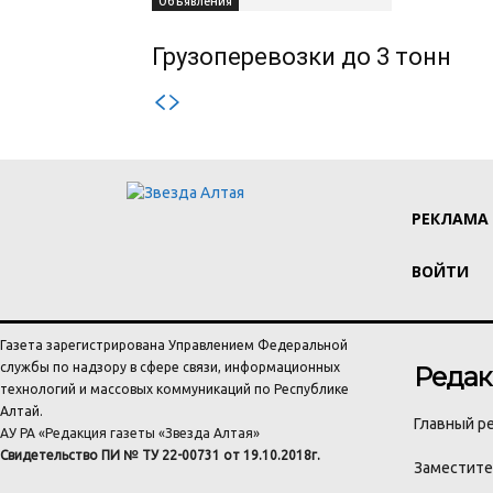
Объявления
Грузоперевозки до 3 тонн
РЕКЛАМА
ВОЙТИ
Газета зарегистрирована Управлением Федеральной
службы по надзору в сфере связи, информационных
Редак
технологий и массовых коммуникаций по Республике
Алтай.
Главный ре
АУ РА «Редакция газеты «Звезда Алтая»
Свидетельство ПИ № ТУ 22-00731 от 19.10.2018г.
Заместител