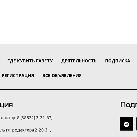
ГДЕ КУПИТЬ ГАЗЕТУ
ДЕЯТЕЛЬНОСТЬ
ПОДПИСКА
РЕГИСТРАЦИЯ
ВСЕ ОБЪЯВЛЕНИЯ
ция
Под
дактор: 8 (38822) 2-21-67,
ь гл. редактора 2-20-31,