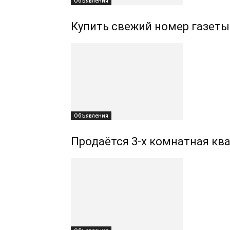
Объявления
Купить свежий номер газеты
Объявления
Продаётся 3-х комнатная ква