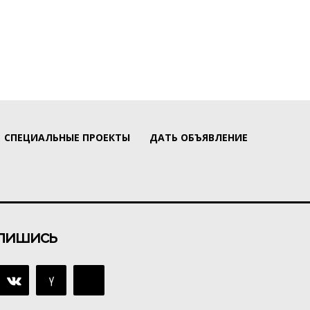
СПЕЦИАЛЬНЫЕ ПРОЕКТЫ
ДАТЬ ОБЪЯВЛЕНИЕ
пишись