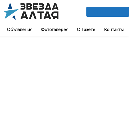
ПОДПИШИСЬ
Объявления
Фотогалерея
О Газете
Контакты