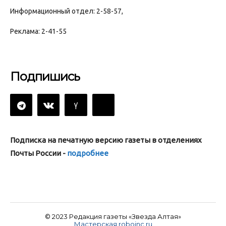
Информационный отдел: 2-58-57,
Реклама: 2-41-55
Подпишись
Подписка на печатную версию газеты в отделениях
Почты России -
подробнее
© 2023 Редакция газеты «Звезда Алтая»
Мастерская roboinc.ru