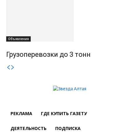
Объявления
Грузоперевозки до 3 тонн
РЕКЛАМА
ГДЕ КУПИТЬ ГАЗЕТУ
ДЕЯТЕЛЬНОСТЬ
ПОДПИСКА