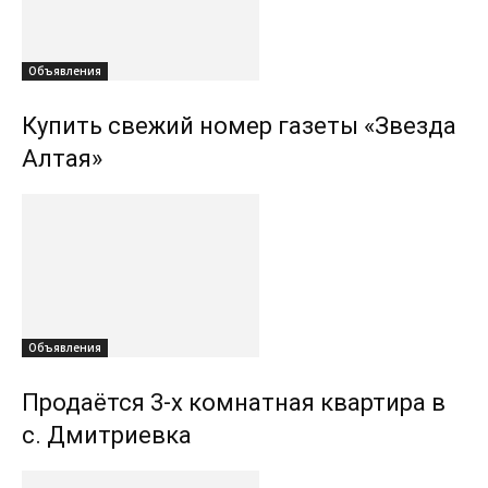
Объявления
Купить свежий номер газеты «Звезда
Алтая»
Объявления
Продаётся 3-х комнатная квартира в
с. Дмитриевка