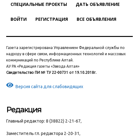
СПЕЦИАЛЬНЫЕ ПРОЕКТЫ
ДАТЬ ОБЪЯВЛЕНИЕ
ВОЙТИ
РЕГИСТРАЦИЯ
ВСЕ ОБЪЯВЛЕНИЯ
Газета зарегистрирована Управлением Федеральной службы по
надзору в сфере связи, информационных технологий и массовых
коммуникаций по Республике Алтай.
АУ РА «Редакция газеты «Звезда Алтая»
Свидетельство ПИ № ТУ 22-00731 от 19.10.2018г.
Версия сайта для слабовидящих
Редакция
Главный редактор: 8 (38822) 2-21-67,
Заместитель гл. редактора 2-20-31,