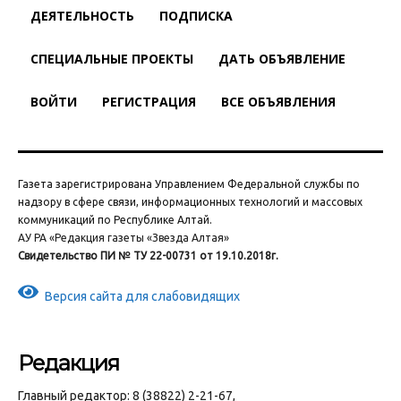
ДЕЯТЕЛЬНОСТЬ
ПОДПИСКА
СПЕЦИАЛЬНЫЕ ПРОЕКТЫ
ДАТЬ ОБЪЯВЛЕНИЕ
ВОЙТИ
РЕГИСТРАЦИЯ
ВСЕ ОБЪЯВЛЕНИЯ
Газета зарегистрирована Управлением Федеральной службы по
надзору в сфере связи, информационных технологий и массовых
коммуникаций по Республике Алтай.
АУ РА «Редакция газеты «Звезда Алтая»
Свидетельство ПИ № ТУ 22-00731 от 19.10.2018г.
Версия сайта для слабовидящих
Редакция
Главный редактор: 8 (38822) 2-21-67,