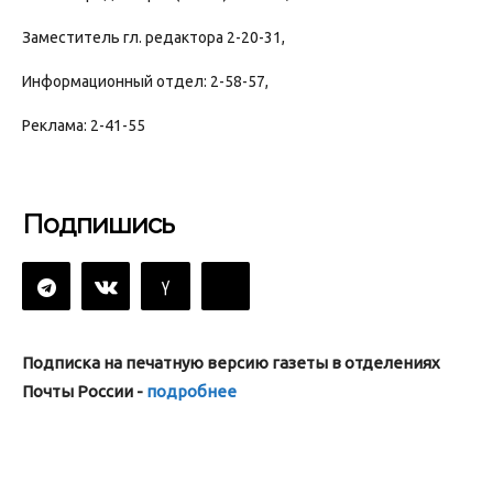
Заместитель гл. редактора 2-20-31,
Информационный отдел: 2-58-57,
Реклама: 2-41-55
Подпишись
Подписка на печатную версию газеты в отделениях
Почты России -
подробнее