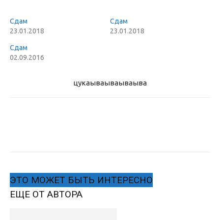
Сдам
Сдам
23.01.2018
23.01.2018
Сдам
02.09.2016
цукаыва
ываываыва
ЭТО МОЖЕТ БЫТЬ ИНТЕРЕСНО
ЕЩЕ ОТ АВТОРА