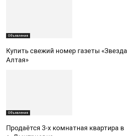
Объявления
Купить свежий номер газеты «Звезда
Алтая»
Объявления
Продаётся 3-х комнатная квартира в