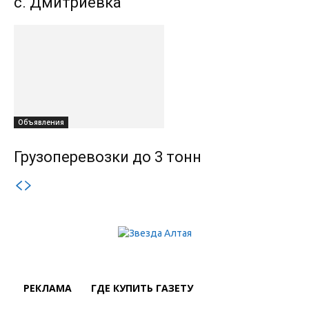
с. Дмитриевка
Объявления
Грузоперевозки до 3 тонн
РЕКЛАМА
ГДЕ КУПИТЬ ГАЗЕТУ