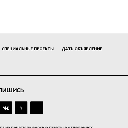
СПЕЦИАЛЬНЫЕ ПРОЕКТЫ
ДАТЬ ОБЪЯВЛЕНИЕ
пишись
ка на печатную версию газеты в отделениях