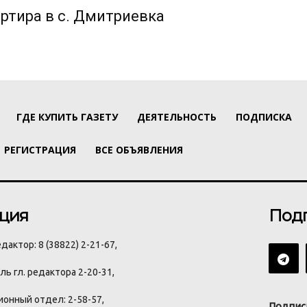
ртира в с. Дмитриевка
ГДЕ КУПИТЬ ГАЗЕТУ
ДЕЯТЕЛЬНОСТЬ
ПОДПИСКА
РЕГИСТРАЦИЯ
ВСЕ ОБЪЯВЛЕНИЯ
ция
Под
дактор: 8 (38822) 2-21-67,
ь гл. редактора 2-20-31,
онный отдел: 2-58-57,
Подпис