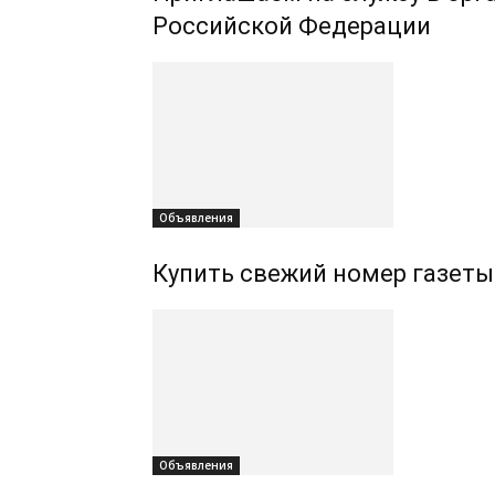
Российской Федерации
Объявления
Купить свежий номер газеты
Объявления