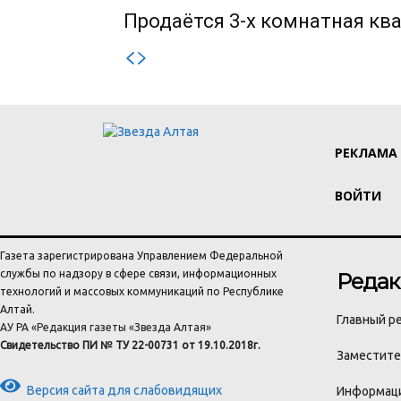
Продаётся 3-х комнатная ква
РЕКЛАМА
ВОЙТИ
Газета зарегистрирована Управлением Федеральной
службы по надзору в сфере связи, информационных
Редак
технологий и массовых коммуникаций по Республике
Алтай.
Главный ре
АУ РА «Редакция газеты «Звезда Алтая»
Свидетельство ПИ № ТУ 22-00731 от 19.10.2018г.
Заместител
Версия сайта для слабовидящих
Информаци