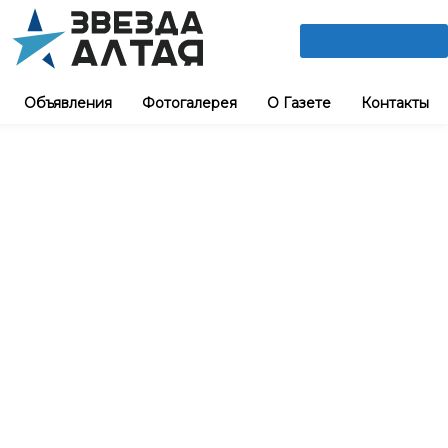
ПОДПИШИСЬ
Объявления
Фотогалерея
О Газете
Контакты