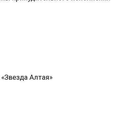
 «Звезда Алтая»