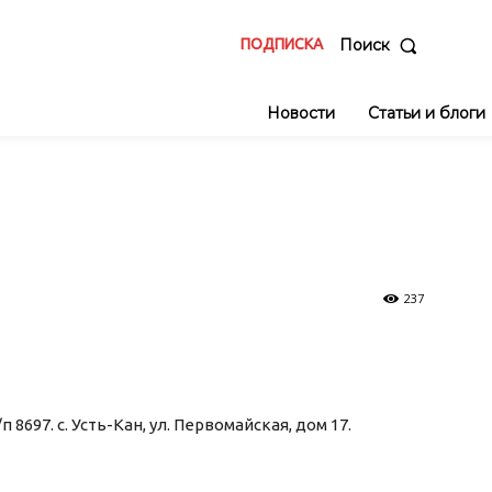
ПОДПИСКА
Поиск
Новости
Статьи и блоги
237
8697. с. Усть-Кан, ул. Первомайская, дом 17.