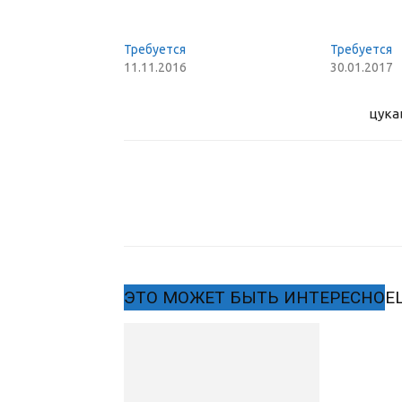
Требуется
Требуется
11.11.2016
30.01.2017
цука
ЭТО МОЖЕТ БЫТЬ ИНТЕРЕСНО
Е