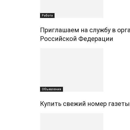
Работа
Приглашаем на службу в орг
Российской Федерации
Объявления
Купить свежий номер газеты