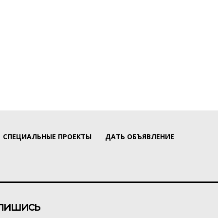
СПЕЦИАЛЬНЫЕ ПРОЕКТЫ
ДАТЬ ОБЪЯВЛЕНИЕ
пишись