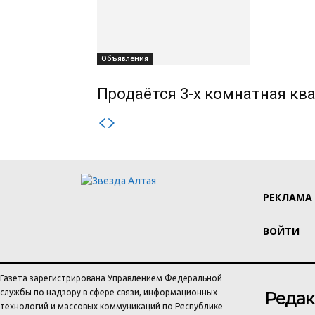
Объявления
Продаётся 3-х комнатная ква
РЕКЛАМА
ВОЙТИ
Газета зарегистрирована Управлением Федеральной
службы по надзору в сфере связи, информационных
Редак
технологий и массовых коммуникаций по Республике