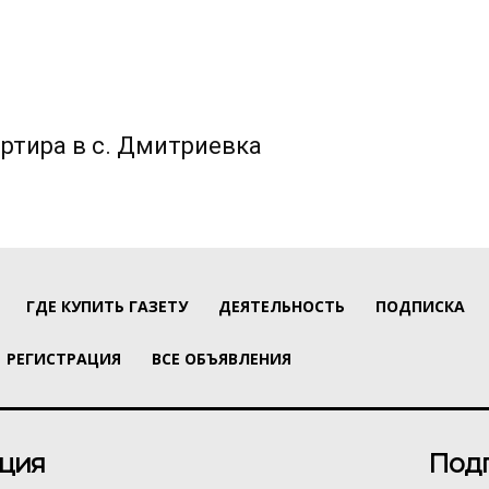
ртира в с. Дмитриевка
ГДЕ КУПИТЬ ГАЗЕТУ
ДЕЯТЕЛЬНОСТЬ
ПОДПИСКА
РЕГИСТРАЦИЯ
ВСЕ ОБЪЯВЛЕНИЯ
ция
Под