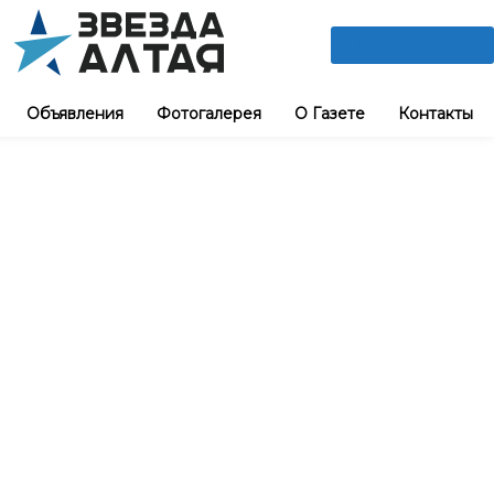
ПОДПИШИСЬ
Объявления
Фотогалерея
О Газете
Контакты