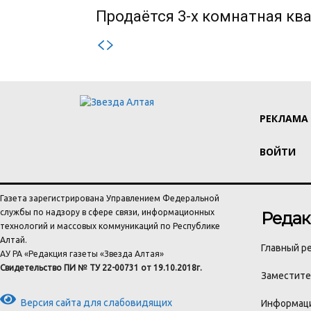
Продаётся 3-х комнатная ква
РЕКЛАМА
ВОЙТИ
Газета зарегистрирована Управлением Федеральной
службы по надзору в сфере связи, информационных
Редак
технологий и массовых коммуникаций по Республике
Алтай.
Главный ре
АУ РА «Редакция газеты «Звезда Алтая»
Свидетельство ПИ № ТУ 22-00731 от 19.10.2018г.
Заместител
Версия сайта для слабовидящих
Информаци