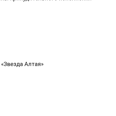
 «Звезда Алтая»