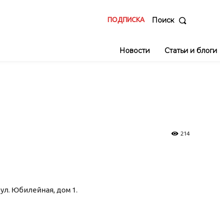
ПОДПИСКА
Поиск
Новости
Статьи и блоги
214
 ул. Юбилейная, дом 1.