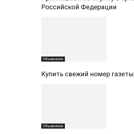
Российской Федерации
Объявления
Купить свежий номер газеты
Объявления