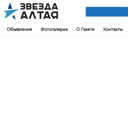
ПОДПИШИСЬ
Объявления
Фотогалерея
О Газете
Контакты