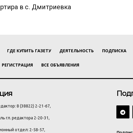
ртира в с. Дмитриевка
ГДЕ КУПИТЬ ГАЗЕТУ
ДЕЯТЕЛЬНОСТЬ
ПОДПИСКА
РЕГИСТРАЦИЯ
ВСЕ ОБЪЯВЛЕНИЯ
ция
Под
дактор: 8 (38822) 2-21-67,
ь гл. редактора 2-20-31,
онный отдел: 2-58-57,
Подпис