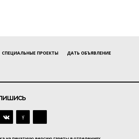
СПЕЦИАЛЬНЫЕ ПРОЕКТЫ
ДАТЬ ОБЪЯВЛЕНИЕ
пишись
ка на печатную версию газеты в отделениях