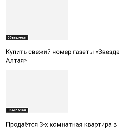
Объявления
Купить свежий номер газеты «Звезда
Алтая»
Объявления
Продаётся 3-х комнатная квартира в