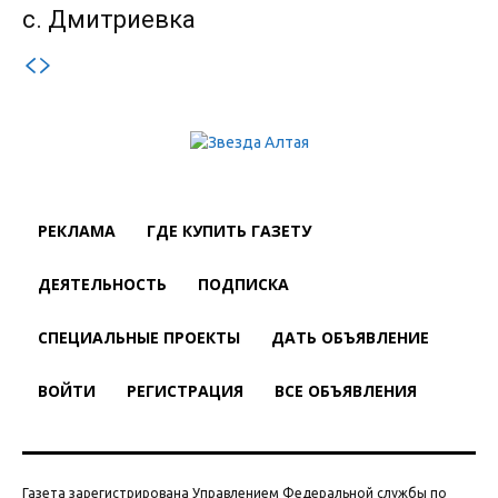
с. Дмитриевка
РЕКЛАМА
ГДЕ КУПИТЬ ГАЗЕТУ
ДЕЯТЕЛЬНОСТЬ
ПОДПИСКА
СПЕЦИАЛЬНЫЕ ПРОЕКТЫ
ДАТЬ ОБЪЯВЛЕНИЕ
ВОЙТИ
РЕГИСТРАЦИЯ
ВСЕ ОБЪЯВЛЕНИЯ
Газета зарегистрирована Управлением Федеральной службы по