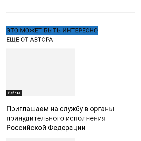
ЭТО МОЖЕТ БЫТЬ ИНТЕРЕСНО
ЕЩЕ ОТ АВТОРА
Работа
Приглашаем на службу в органы
принудительного исполнения
Российской Федерации