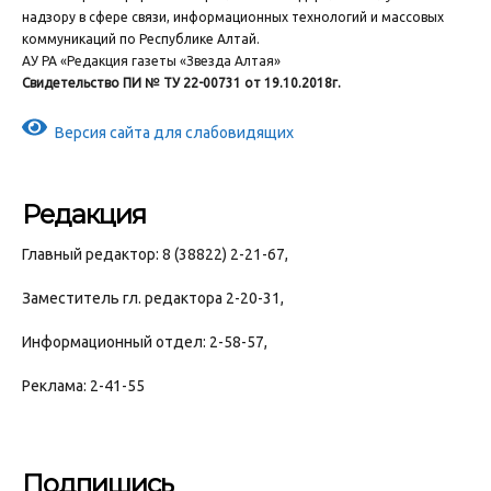
надзору в сфере связи, информационных технологий и массовых
коммуникаций по Республике Алтай.
АУ РА «Редакция газеты «Звезда Алтая»
Свидетельство ПИ № ТУ 22-00731 от 19.10.2018г.
Версия сайта для слабовидящих
Редакция
Главный редактор: 8 (38822) 2-21-67,
Заместитель гл. редактора 2-20-31,
Информационный отдел: 2-58-57,
Реклама: 2-41-55
Подпишись