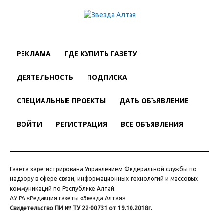
РЕКЛАМА
ГДЕ КУПИТЬ ГАЗЕТУ
ДЕЯТЕЛЬНОСТЬ
ПОДПИСКА
СПЕЦИАЛЬНЫЕ ПРОЕКТЫ
ДАТЬ ОБЪЯВЛЕНИЕ
ВОЙТИ
РЕГИСТРАЦИЯ
ВСЕ ОБЪЯВЛЕНИЯ
Газета зарегистрирована Управлением Федеральной службы по
надзору в сфере связи, информационных технологий и массовых
коммуникаций по Республике Алтай.
АУ РА «Редакция газеты «Звезда Алтая»
Свидетельство ПИ № ТУ 22-00731 от 19.10.2018г.