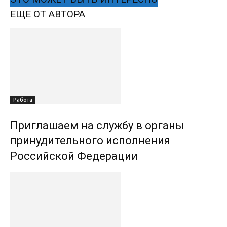
ЕЩЕ ОТ АВТОРА
Работа
Приглашаем на службу в органы
принудительного исполнения
Российской Федерации