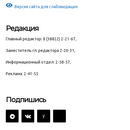
Версия сайта для слабовидящих
Редакция
Главный редактор: 8 (38822) 2-21-67,
Заместитель гл. редактора 2-20-31,
Информационный отдел: 2-58-57,
Реклама: 2-41-55
Подпишись