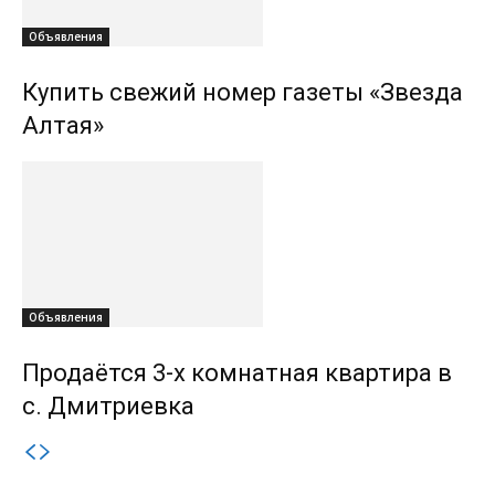
Объявления
Купить свежий номер газеты «Звезда
Алтая»
Объявления
Продаётся 3-х комнатная квартира в
с. Дмитриевка