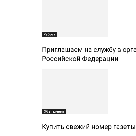
Работа
Приглашаем на службу в орг
Российской Федерации
Объявления
Купить свежий номер газеты