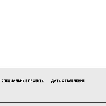
СПЕЦИАЛЬНЫЕ ПРОЕКТЫ
ДАТЬ ОБЪЯВЛЕНИЕ