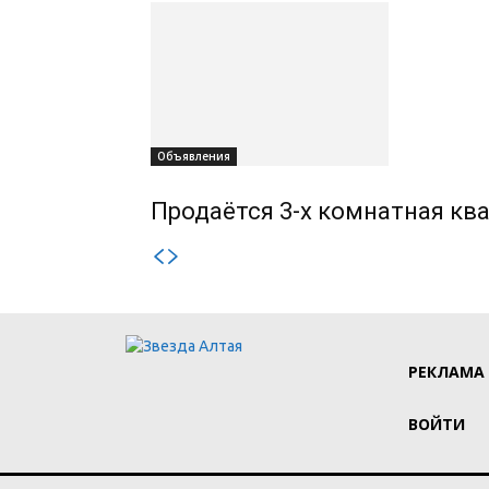
Объявления
Продаётся 3-х комнатная ква
РЕКЛАМА
ВОЙТИ