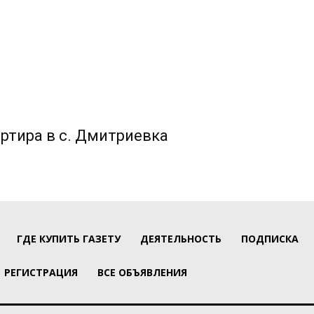
ртира в с. Дмитриевка
ГДЕ КУПИТЬ ГАЗЕТУ
ДЕЯТЕЛЬНОСТЬ
ПОДПИСКА
РЕГИСТРАЦИЯ
ВСЕ ОБЪЯВЛЕНИЯ