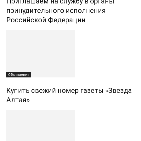
Приглашаем на службу в органы
принудительного исполнения
Российской Федерации
Объявления
Купить свежий номер газеты «Звезда
Алтая»