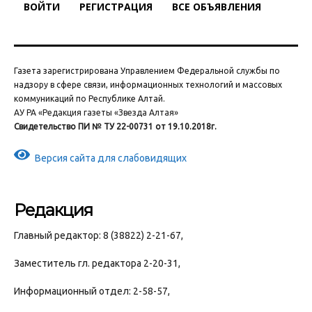
ВОЙТИ
РЕГИСТРАЦИЯ
ВСЕ ОБЪЯВЛЕНИЯ
Газета зарегистрирована Управлением Федеральной службы по
надзору в сфере связи, информационных технологий и массовых
коммуникаций по Республике Алтай.
АУ РА «Редакция газеты «Звезда Алтая»
Свидетельство ПИ № ТУ 22-00731 от 19.10.2018г.
Версия сайта для слабовидящих
Редакция
Главный редактор: 8 (38822) 2-21-67,
Заместитель гл. редактора 2-20-31,
Информационный отдел: 2-58-57,