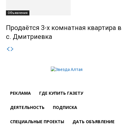
Объявления
Продаётся 3-х комнатная квартира в
с. Дмитриевка
РЕКЛАМА
ГДЕ КУПИТЬ ГАЗЕТУ
ДЕЯТЕЛЬНОСТЬ
ПОДПИСКА
СПЕЦИАЛЬНЫЕ ПРОЕКТЫ
ДАТЬ ОБЪЯВЛЕНИЕ