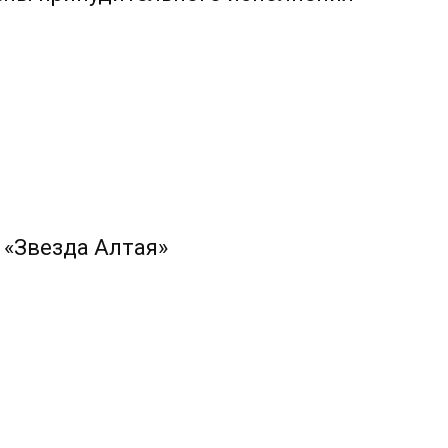
 «Звезда Алтая»