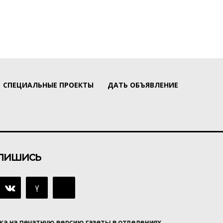
СПЕЦИАЛЬНЫЕ ПРОЕКТЫ
ДАТЬ ОБЪЯВЛЕНИЕ
пишись
ка на печатную версию газеты в отделениях