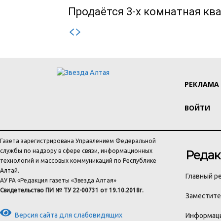
Продаётся 3-х комнатная ква
РЕКЛАМА
ВОЙТИ
Газета зарегистрирована Управлением Федеральной
службы по надзору в сфере связи, информационных
Редак
технологий и массовых коммуникаций по Республике
Алтай.
Главный ре
АУ РА «Редакция газеты «Звезда Алтая»
Свидетельство ПИ № ТУ 22-00731 от 19.10.2018г.
Заместител
Версия сайта для слабовидящих
Информаци