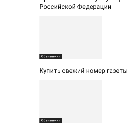
Российской Федерации
Объявления
Купить свежий номер газеты
Объявления