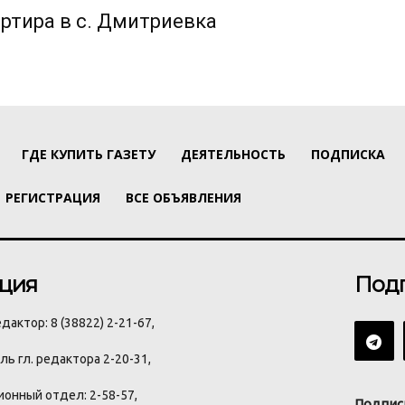
ртира в с. Дмитриевка
ГДЕ КУПИТЬ ГАЗЕТУ
ДЕЯТЕЛЬНОСТЬ
ПОДПИСКА
РЕГИСТРАЦИЯ
ВСЕ ОБЪЯВЛЕНИЯ
ция
Под
дактор: 8 (38822) 2-21-67,
ь гл. редактора 2-20-31,
онный отдел: 2-58-57,
Подпис