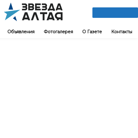
ПОДПИШИСЬ
Объявления
Фотогалерея
О Газете
Контакты