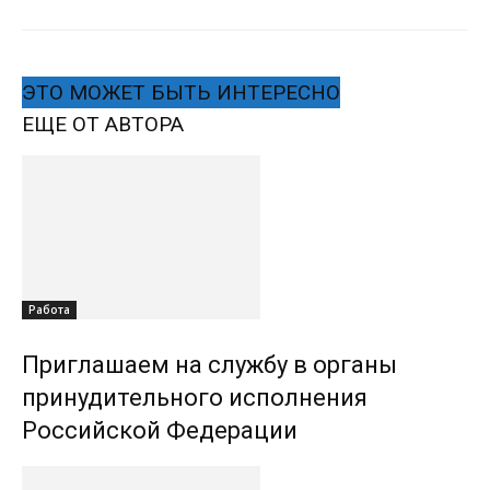
ЭТО МОЖЕТ БЫТЬ ИНТЕРЕСНО
ЕЩЕ ОТ АВТОРА
Работа
Приглашаем на службу в органы
принудительного исполнения
Российской Федерации