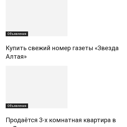
Объявления
Купить свежий номер газеты «Звезда
Алтая»
Объявления
Продаётся 3-х комнатная квартира в