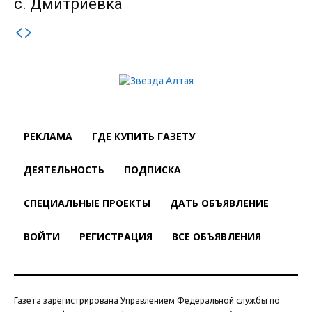
с. Дмитриевка
РЕКЛАМА
ГДЕ КУПИТЬ ГАЗЕТУ
ДЕЯТЕЛЬНОСТЬ
ПОДПИСКА
СПЕЦИАЛЬНЫЕ ПРОЕКТЫ
ДАТЬ ОБЪЯВЛЕНИЕ
ВОЙТИ
РЕГИСТРАЦИЯ
ВСЕ ОБЪЯВЛЕНИЯ
Газета зарегистрирована Управлением Федеральной службы по