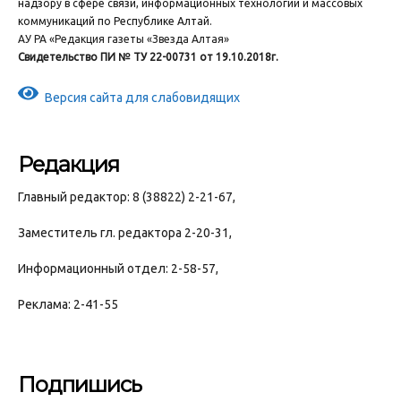
надзору в сфере связи, информационных технологий и массовых
коммуникаций по Республике Алтай.
АУ РА «Редакция газеты «Звезда Алтая»
Свидетельство ПИ № ТУ 22-00731 от 19.10.2018г.
Версия сайта для слабовидящих
Редакция
Главный редактор: 8 (38822) 2-21-67,
Заместитель гл. редактора 2-20-31,
Информационный отдел: 2-58-57,
Реклама: 2-41-55
Подпишись