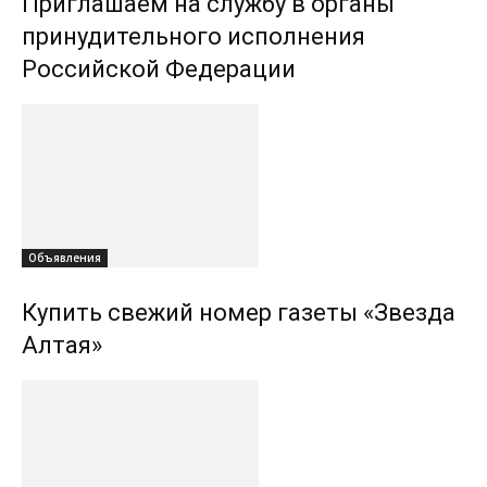
Приглашаем на службу в органы
принудительного исполнения
Российской Федерации
Объявления
Купить свежий номер газеты «Звезда
Алтая»