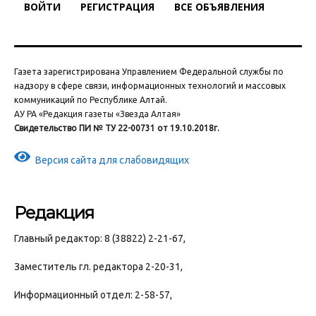
ВОЙТИ
РЕГИСТРАЦИЯ
ВСЕ ОБЪЯВЛЕНИЯ
Газета зарегистрирована Управлением Федеральной службы по
надзору в сфере связи, информационных технологий и массовых
коммуникаций по Республике Алтай.
АУ РА «Редакция газеты «Звезда Алтая»
Свидетельство ПИ № ТУ 22-00731 от 19.10.2018г.
Версия сайта для слабовидящих
Редакция
Главный редактор: 8 (38822) 2-21-67,
Заместитель гл. редактора 2-20-31,
Информационный отдел: 2-58-57,