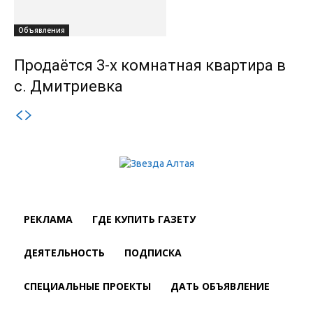
Объявления
Продаётся 3-х комнатная квартира в
с. Дмитриевка
РЕКЛАМА
ГДЕ КУПИТЬ ГАЗЕТУ
ДЕЯТЕЛЬНОСТЬ
ПОДПИСКА
СПЕЦИАЛЬНЫЕ ПРОЕКТЫ
ДАТЬ ОБЪЯВЛЕНИЕ